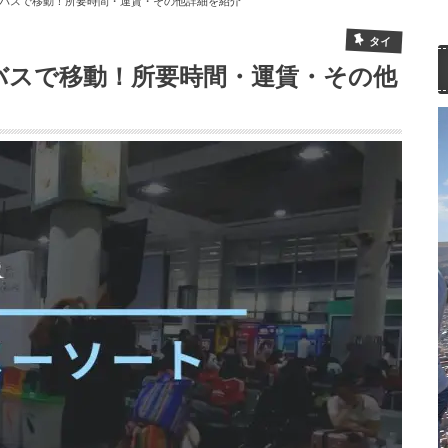
Pバスで移動！所要時間・運賃・その他詳細を紹介
タイ
Pバスで移動！所要時間・運賃・その他