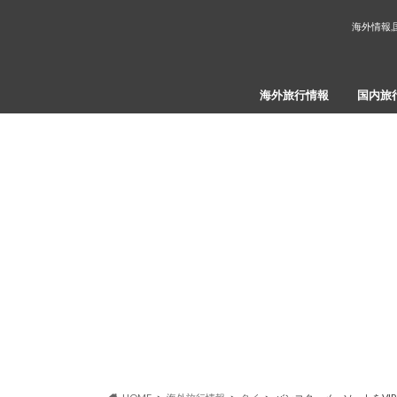
海外情報,
海外旅行情報
国内旅