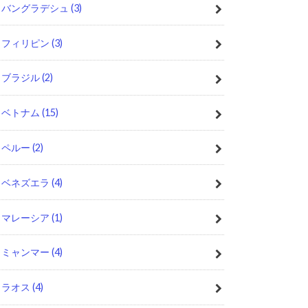
バングラデシュ
(3)
フィリピン
(3)
ブラジル
(2)
ベトナム
(15)
ペルー
(2)
ベネズエラ
(4)
マレーシア
(1)
ミャンマー
(4)
ラオス
(4)