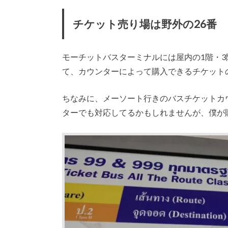
チケット売り場は野外の26番
モーチットバスターミナルには屋内の1階・
て、カウンターによって購入できるチケット
ちなみに、メーソート行きのバスチケットカ
ターでも対応してるかもしれませんが、僕が