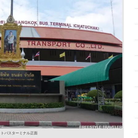
ットバスターミナル正面