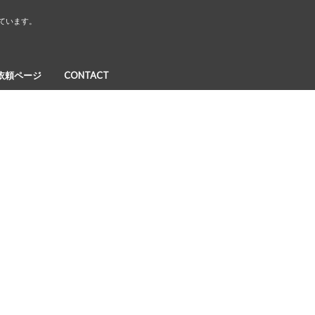
しています。
依頼ページ
CONTACT