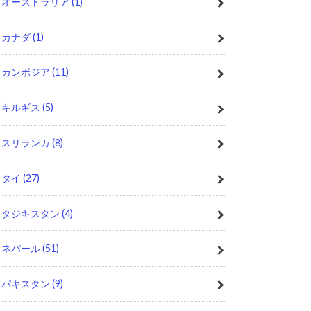
オーストラリア
(1)
カナダ
(1)
カンボジア
(11)
キルギス
(5)
スリランカ
(8)
タイ
(27)
タジキスタン
(4)
ネパール
(51)
パキスタン
(9)