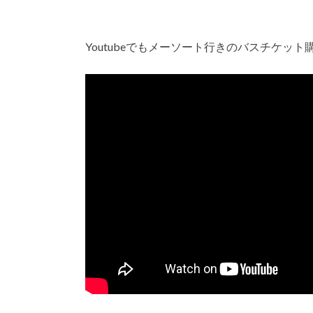
Youtubeでもメーソート行きのバスチケッ