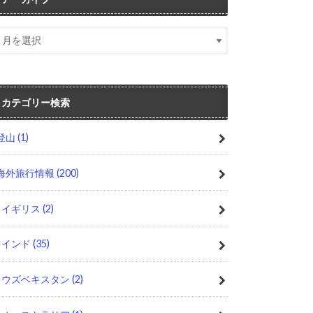
カテゴリー検索
登山
(1)
海外旅行情報
(200)
イギリス
(2)
インド
(35)
ウズベキスタン
(2)