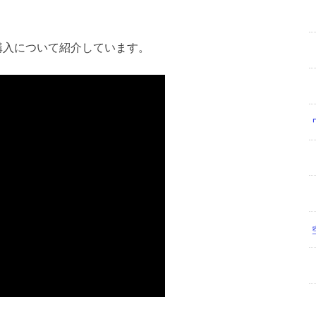
ト購入について紹介しています。