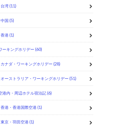
台湾
(11)
中国
(5)
香港
(1)
ワーキングホリデー
(60)
カナダ・ワーキングホリデー
(28)
オーストラリア・ワーキングホリデー
(51)
空港内・周辺ホテル宿泊記
(6)
香港・香港国際空港
(1)
東京・羽田空港
(1)