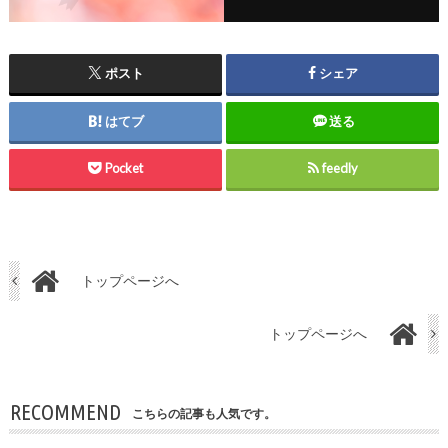
ポスト
シェア
はてブ
送る
Pocket
feedly
トップページへ
トップページへ
RECOMMEND
こちらの記事も人気です。