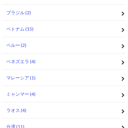
ブラジル
(2)
ベトナム
(15)
ペルー
(2)
ベネズエラ
(4)
マレーシア
(1)
ミャンマー
(4)
ラオス
(4)
台湾
(11)