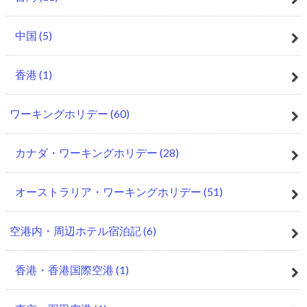
中国
(5)
香港
(1)
ワーキングホリデー
(60)
カナダ・ワーキングホリデー
(28)
オーストラリア・ワーキングホリデー
(51)
空港内・周辺ホテル宿泊記
(6)
香港・香港国際空港
(1)