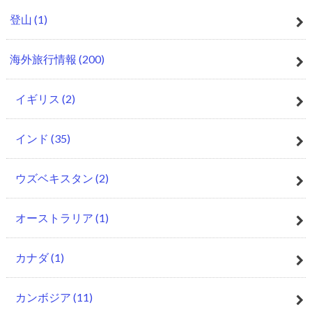
登山
(1)
海外旅行情報
(200)
イギリス
(2)
インド
(35)
ウズベキスタン
(2)
オーストラリア
(1)
カナダ
(1)
カンボジア
(11)