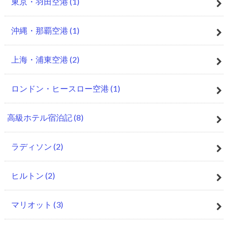
東京・羽田空港
(1)
沖縄・那覇空港
(1)
上海・浦東空港
(2)
ロンドン・ヒースロー空港
(1)
高級ホテル宿泊記
(8)
ラディソン
(2)
ヒルトン
(2)
マリオット
(3)