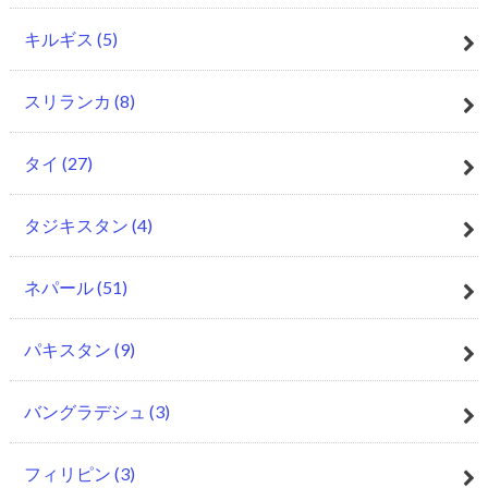
キルギス
(5)
スリランカ
(8)
タイ
(27)
タジキスタン
(4)
ネパール
(51)
パキスタン
(9)
バングラデシュ
(3)
フィリピン
(3)