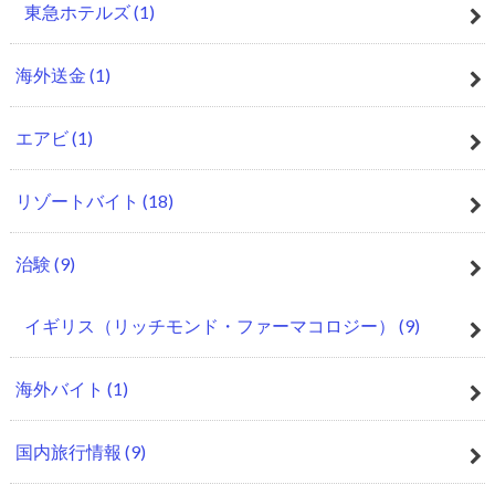
東急ホテルズ
(1)
海外送金
(1)
エアビ
(1)
リゾートバイト
(18)
治験
(9)
イギリス（リッチモンド・ファーマコロジー）
(9)
海外バイト
(1)
国内旅行情報
(9)