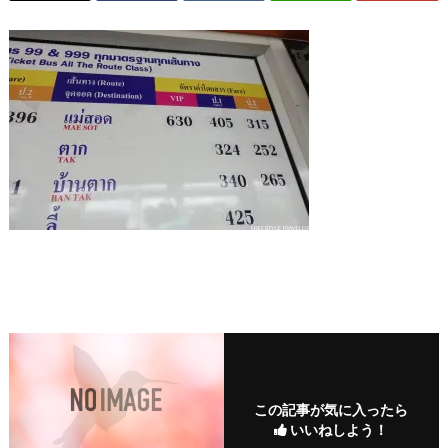
この記事が気に入ったら
いいねしよう！