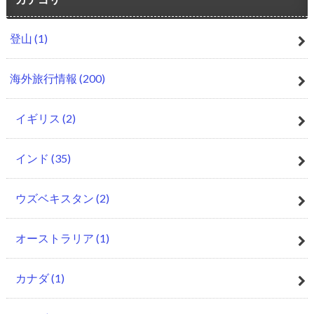
登山
(1)
海外旅行情報
(200)
イギリス
(2)
インド
(35)
ウズベキスタン
(2)
オーストラリア
(1)
カナダ
(1)