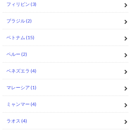
フィリピン
(3)
ブラジル
(2)
ベトナム
(15)
ペルー
(2)
ベネズエラ
(4)
マレーシア
(1)
ミャンマー
(4)
ラオス
(4)