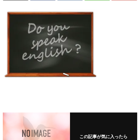
この記事が気に入ったら