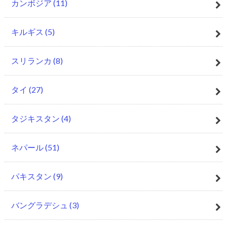
カンボジア
(11)
キルギス
(5)
スリランカ
(8)
タイ
(27)
タジキスタン
(4)
ネパール
(51)
パキスタン
(9)
バングラデシュ
(3)