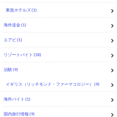
東急ホテルズ
(1)
海外送金
(1)
エアビ
(1)
リゾートバイト
(18)
治験
(9)
イギリス（リッチモンド・ファーマコロジー）
(9)
海外バイト
(1)
国内旅行情報
(9)