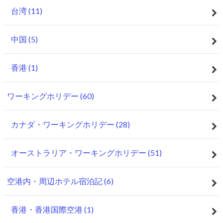
台湾
(11)
中国
(5)
香港
(1)
ワーキングホリデー
(60)
カナダ・ワーキングホリデー
(28)
オーストラリア・ワーキングホリデー
(51)
空港内・周辺ホテル宿泊記
(6)
香港・香港国際空港
(1)