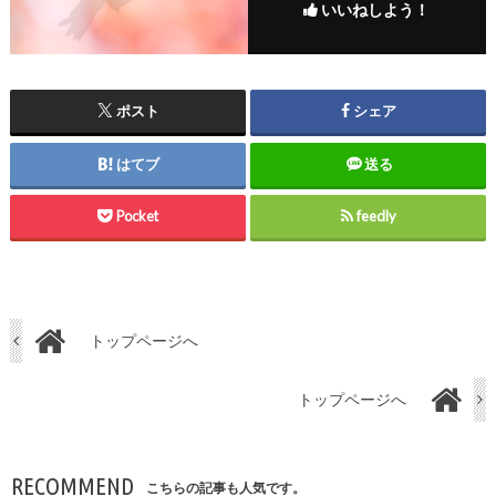
いいねしよう！
ポスト
シェア
はてブ
送る
Pocket
feedly
トップページへ
トップページへ
RECOMMEND
こちらの記事も人気です。