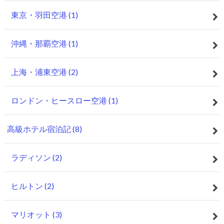
東京・羽田空港
(1)
沖縄・那覇空港
(1)
上海・浦東空港
(2)
ロンドン・ヒースロー空港
(1)
高級ホテル宿泊記
(8)
ラディソン
(2)
ヒルトン
(2)
マリオット
(3)