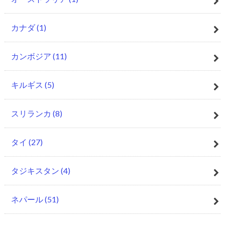
カナダ
(1)
カンボジア
(11)
キルギス
(5)
スリランカ
(8)
タイ
(27)
タジキスタン
(4)
ネパール
(51)