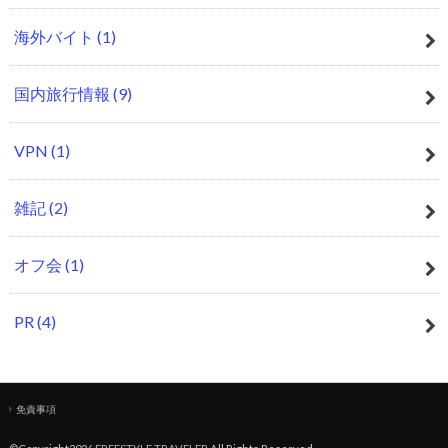
海外バイト
(1)
国内旅行情報
(9)
VPN
(1)
雑記
(2)
オフ会
(1)
PR
(4)
免責事項