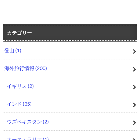
カテゴリー
登山
(1)
海外旅行情報
(200)
イギリス
(2)
インド
(35)
ウズベキスタン
(2)
オーストラリア
(1)