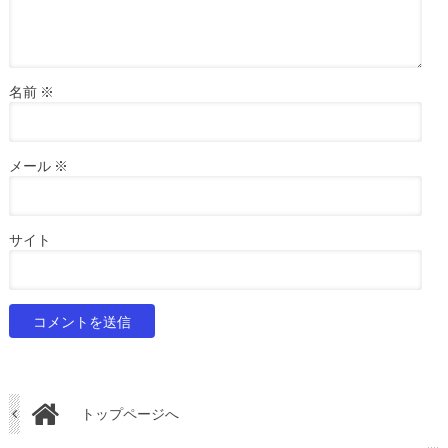
名前
※
メール
※
サイト
トップページへ