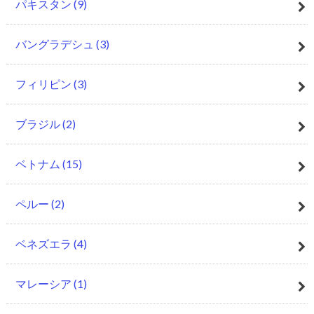
パキスタン
(9)
バングラデシュ
(3)
フィリピン
(3)
ブラジル
(2)
ベトナム
(15)
ペルー
(2)
ベネズエラ
(4)
マレーシア
(1)