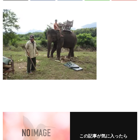
この記事が気に入ったら