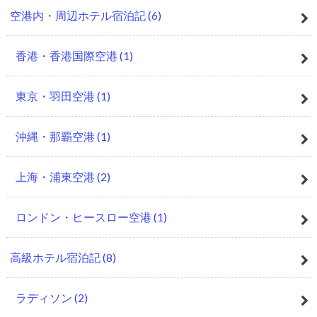
空港内・周辺ホテル宿泊記
(6)
香港・香港国際空港
(1)
東京・羽田空港
(1)
沖縄・那覇空港
(1)
上海・浦東空港
(2)
ロンドン・ヒースロー空港
(1)
高級ホテル宿泊記
(8)
ラディソン
(2)