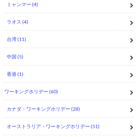
ミャンマー
(4)
ラオス
(4)
台湾
(11)
中国
(5)
香港
(1)
ワーキングホリデー
(60)
カナダ・ワーキングホリデー
(28)
オーストラリア・ワーキングホリデー
(51)