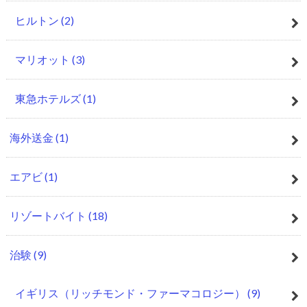
ヒルトン
(2)
マリオット
(3)
東急ホテルズ
(1)
海外送金
(1)
エアビ
(1)
リゾートバイト
(18)
治験
(9)
イギリス（リッチモンド・ファーマコロジー）
(9)