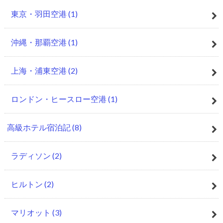
東京・羽田空港
(1)
沖縄・那覇空港
(1)
上海・浦東空港
(2)
ロンドン・ヒースロー空港
(1)
高級ホテル宿泊記
(8)
ラディソン
(2)
ヒルトン
(2)
マリオット
(3)