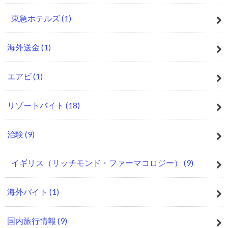
東急ホテルズ
(1)
海外送金
(1)
エアビ
(1)
リゾートバイト
(18)
治験
(9)
イギリス（リッチモンド・ファーマコロジー）
(9)
海外バイト
(1)
国内旅行情報
(9)