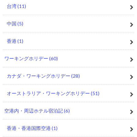
台湾
(11)
中国
(5)
香港
(1)
ワーキングホリデー
(60)
カナダ・ワーキングホリデー
(28)
オーストラリア・ワーキングホリデー
(51)
空港内・周辺ホテル宿泊記
(6)
香港・香港国際空港
(1)