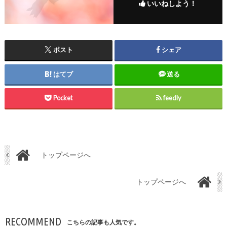
いいねしよう！
ポスト
シェア
はてブ
送る
Pocket
feedly
トップページへ
トップページへ
RECOMMEND
こちらの記事も人気です。