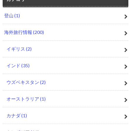
登山
(1)
海外旅行情報
(200)
イギリス
(2)
インド
(35)
ウズベキスタン
(2)
オーストラリア
(1)
カナダ
(1)