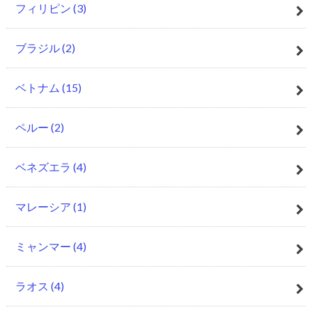
フィリピン
(3)
ブラジル
(2)
ベトナム
(15)
ペルー
(2)
ベネズエラ
(4)
マレーシア
(1)
ミャンマー
(4)
ラオス
(4)