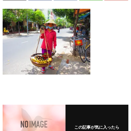
この記事が気に入ったら