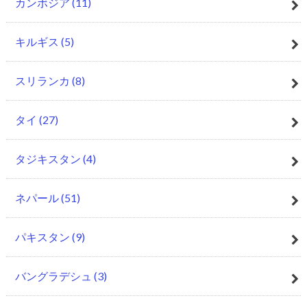
カンボジア
(11)
キルギス
(5)
スリランカ
(8)
タイ
(27)
タジキスタン
(4)
ネパール
(51)
パキスタン
(9)
バングラデシュ
(3)