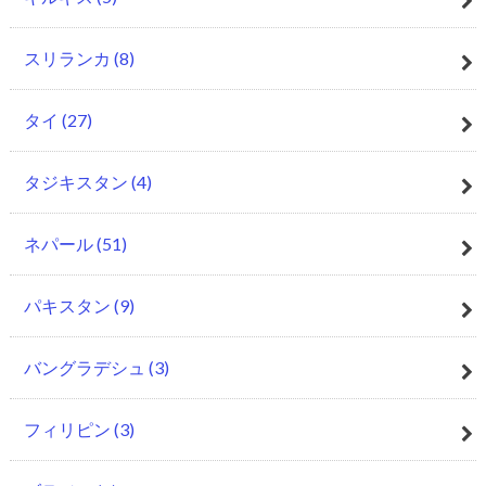
スリランカ
(8)
タイ
(27)
タジキスタン
(4)
ネパール
(51)
パキスタン
(9)
バングラデシュ
(3)
フィリピン
(3)