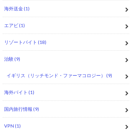
海外送金
(1)
エアビ
(1)
リゾートバイト
(18)
治験
(9)
イギリス（リッチモンド・ファーマコロジー）
(9)
海外バイト
(1)
国内旅行情報
(9)
VPN
(1)