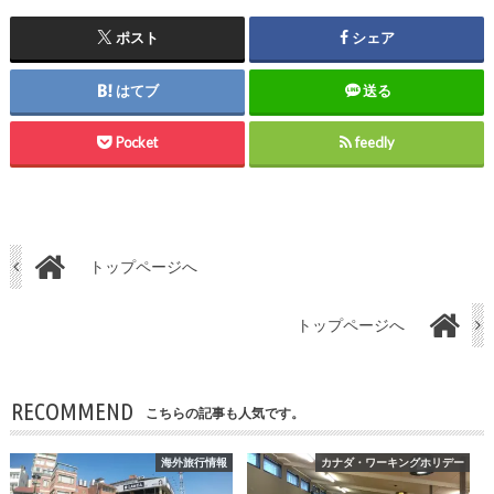
ポスト
シェア
はてブ
送る
Pocket
feedly
トップページへ
トップページへ
RECOMMEND
こちらの記事も人気です。
海外旅行情報
カナダ・ワーキングホリデー