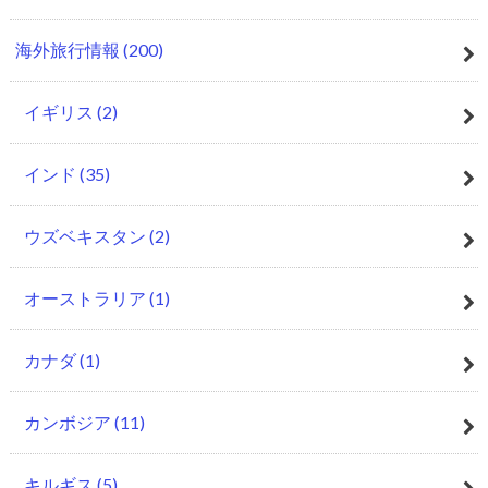
海外旅行情報
(200)
イギリス
(2)
インド
(35)
ウズベキスタン
(2)
オーストラリア
(1)
カナダ
(1)
カンボジア
(11)
キルギス
(5)