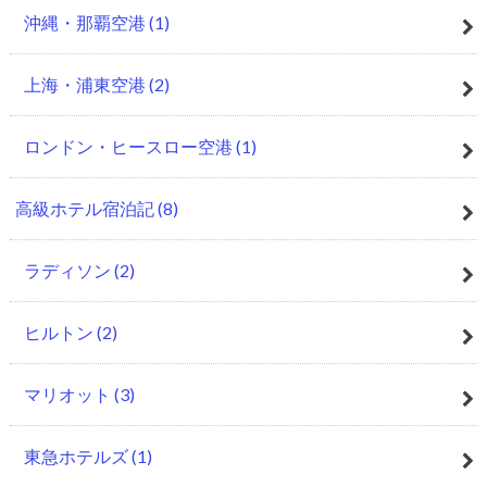
沖縄・那覇空港
(1)
上海・浦東空港
(2)
ロンドン・ヒースロー空港
(1)
高級ホテル宿泊記
(8)
ラディソン
(2)
ヒルトン
(2)
マリオット
(3)
東急ホテルズ
(1)