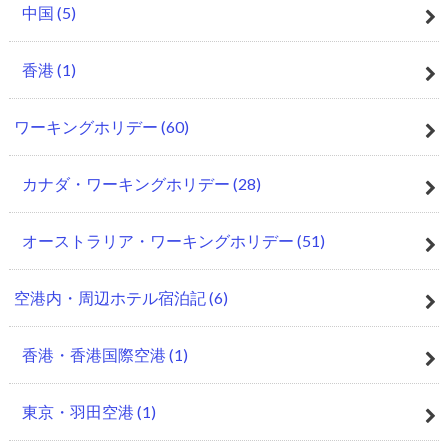
中国
(5)
香港
(1)
ワーキングホリデー
(60)
カナダ・ワーキングホリデー
(28)
オーストラリア・ワーキングホリデー
(51)
空港内・周辺ホテル宿泊記
(6)
香港・香港国際空港
(1)
東京・羽田空港
(1)