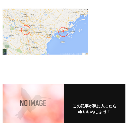
この記事が気に入ったら
いいねしよう！