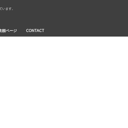
しています。
依頼ページ
CONTACT