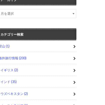
カテゴリー検索
登山
(1)
海外旅行情報
(200)
イギリス
(2)
インド
(35)
ウズベキスタン
(2)