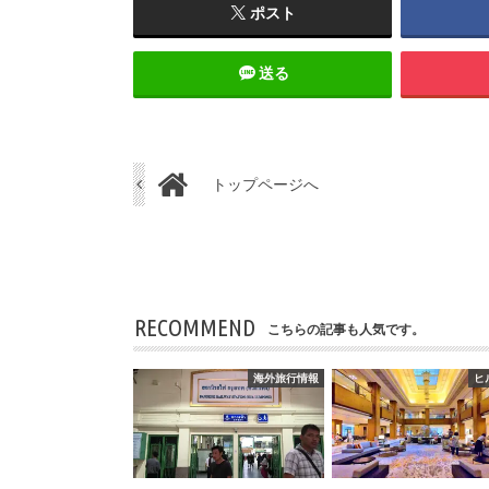
ポスト
送る
トップページへ
RECOMMEND
こちらの記事も人気です。
海外旅行情報
ヒ