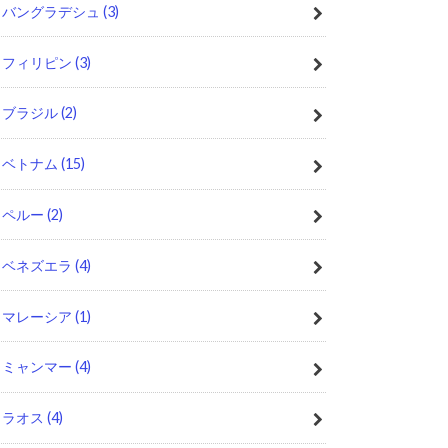
バングラデシュ
(3)
フィリピン
(3)
ブラジル
(2)
ベトナム
(15)
ペルー
(2)
ベネズエラ
(4)
マレーシア
(1)
ミャンマー
(4)
ラオス
(4)