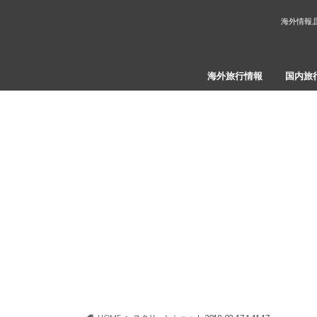
海外情報,
海外旅行情報
国内旅