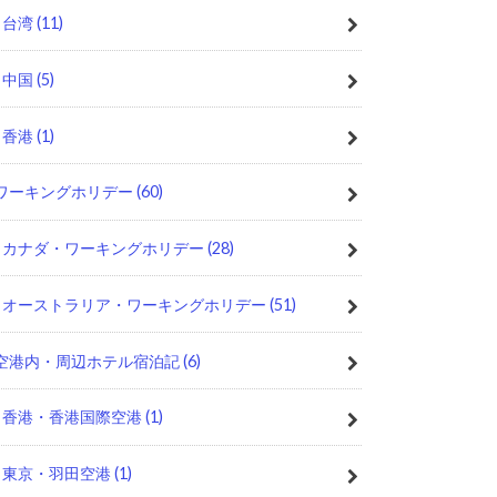
台湾
(11)
中国
(5)
香港
(1)
ワーキングホリデー
(60)
カナダ・ワーキングホリデー
(28)
オーストラリア・ワーキングホリデー
(51)
空港内・周辺ホテル宿泊記
(6)
香港・香港国際空港
(1)
東京・羽田空港
(1)