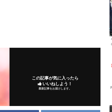
この記事が気に入ったら
いいねしよう！
最新記事をお届けします。