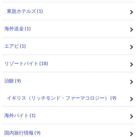
東急ホテルズ
(1)
海外送金
(1)
エアビ
(1)
リゾートバイト
(18)
治験
(9)
イギリス（リッチモンド・ファーマコロジー）
(9)
海外バイト
(1)
国内旅行情報
(9)