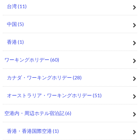
台湾
(11)
中国
(5)
香港
(1)
ワーキングホリデー
(60)
カナダ・ワーキングホリデー
(28)
オーストラリア・ワーキングホリデー
(51)
空港内・周辺ホテル宿泊記
(6)
香港・香港国際空港
(1)