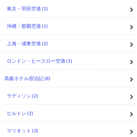
東京・羽田空港
(1)
沖縄・那覇空港
(1)
上海・浦東空港
(2)
ロンドン・ヒースロー空港
(1)
高級ホテル宿泊記
(8)
ラディソン
(2)
ヒルトン
(2)
マリオット
(3)