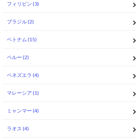
フィリピン
(3)
ブラジル
(2)
ベトナム
(15)
ペルー
(2)
ベネズエラ
(4)
マレーシア
(1)
ミャンマー
(4)
ラオス
(4)