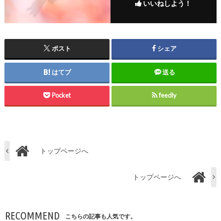
いいねしよう！
ポスト
シェア
はてブ
送る
Pocket
feedly
トップページへ
トップページへ
RECOMMEND
こちらの記事も人気です。