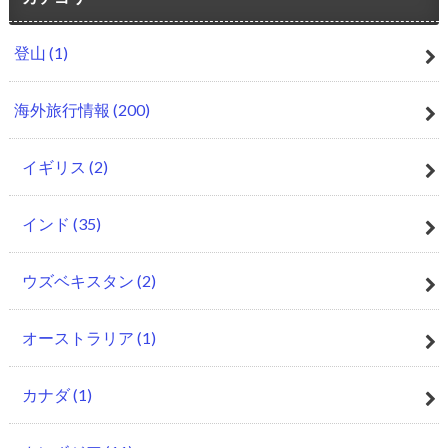
登山
(1)
海外旅行情報
(200)
イギリス
(2)
インド
(35)
ウズベキスタン
(2)
オーストラリア
(1)
カナダ
(1)