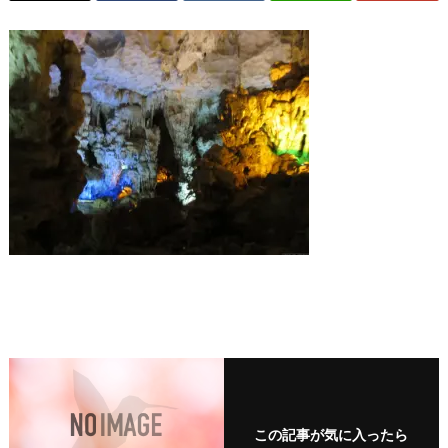
この記事が気に入ったら