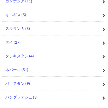
カンボジア
(11)
キルギス
(5)
スリランカ
(8)
タイ
(27)
タジキスタン
(4)
ネパール
(51)
パキスタン
(9)
バングラデシュ
(3)