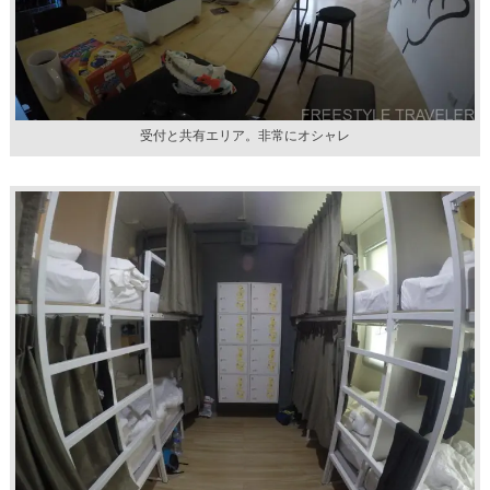
受付と共有エリア。非常にオシャレ