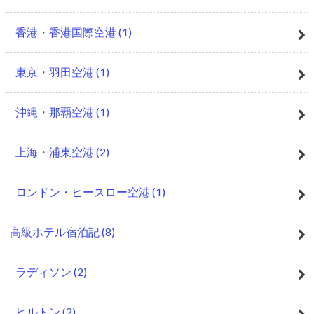
香港・香港国際空港
(1)
東京・羽田空港
(1)
沖縄・那覇空港
(1)
上海・浦東空港
(2)
ロンドン・ヒースロー空港
(1)
高級ホテル宿泊記
(8)
ラディソン
(2)
ヒルトン
(2)