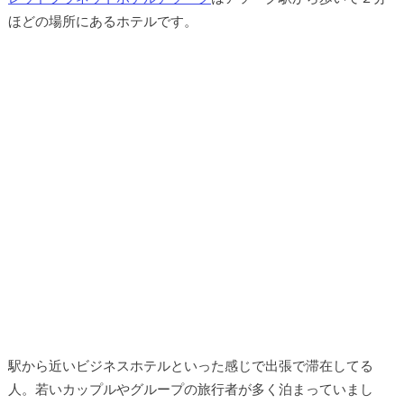
ほどの場所にあるホテルです。
駅から近いビジネスホテルといった感じで出張で滞在してる
人。若いカップルやグループの旅行者が多く泊まっていまし