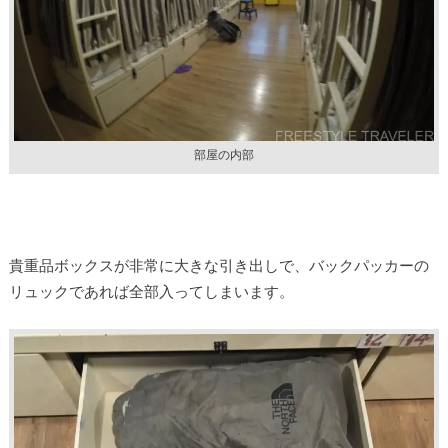
部屋の内部
貴重品ボックスが非常に大きな引き出しで、バックパッカーの
リュックであれば全部入ってしまいます。