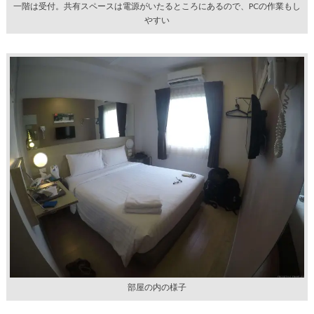
一階は受付。共有スペースは電源がいたるところにあるので、PCの作業もし
やすい
部屋の内の様子