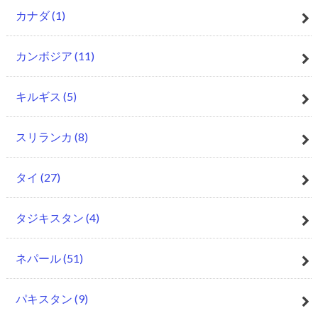
カナダ
(1)
カンボジア
(11)
キルギス
(5)
スリランカ
(8)
タイ
(27)
タジキスタン
(4)
ネパール
(51)
パキスタン
(9)