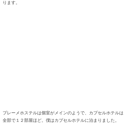
ります。
プレーメホステルは個室がメインのようで、カプセルホテルは
全部で１２部屋ほど。僕はカプセルホテルに泊まりました。