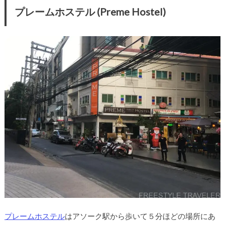
プレームホステル (Preme Hostel)
プレームホステル
はアソーク駅から歩いて５分ほどの場所にあ