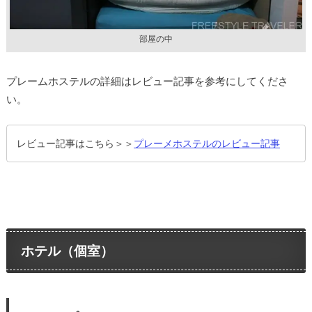
部屋の中
プレームホステルの詳細はレビュー記事を参考にしてくださ
い。
レビュー記事はこちら＞＞
プレーメホステルのレビュー記事
ホテル（個室）