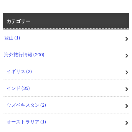
カテゴリー
登山
(1)
海外旅行情報
(200)
イギリス
(2)
インド
(35)
ウズベキスタン
(2)
オーストラリア
(1)