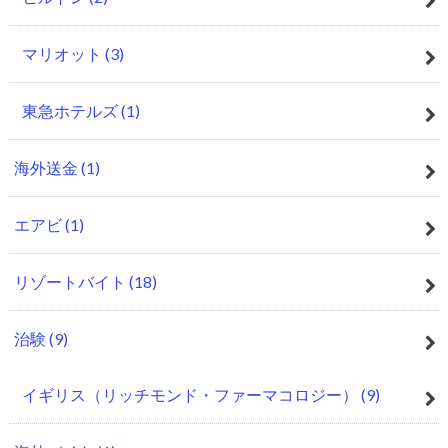
マリオット
(3)
東急ホテルズ
(1)
海外送金
(1)
エアビ
(1)
リゾートバイト
(18)
治験
(9)
イギリス（リッチモンド・ファーマコロジー）
(9)