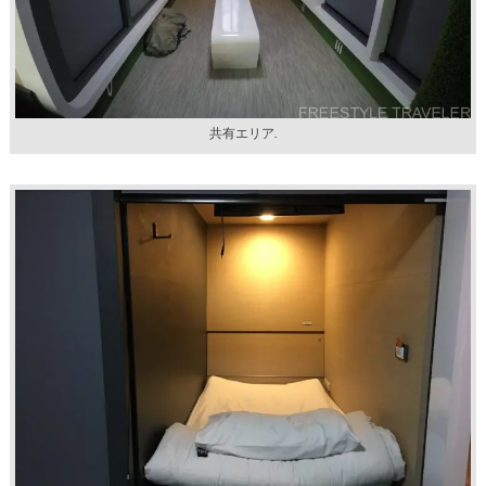
共有エリア.