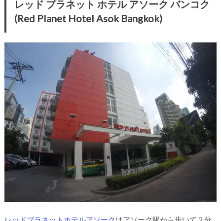
レッド プラネット ホテル アソーク バンコク
(Red Planet Hotel Asok Bangkok)
レッドプラネットホテルアソーク
はアソーク駅から歩いて２分