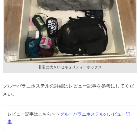
非常に大きいセキュリティーボックス
グルーバラニホステルの詳細はレビュー記事を参考にしてくだ
さい。
レビュー記事はこちら＞＞
グルーバラニホステルのレビュー記
事