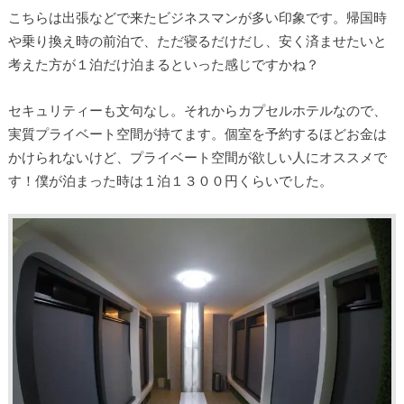
こちらは出張などで来たビジネスマンが多い印象です。帰国時
や乗り換え時の前泊で、ただ寝るだけだし、安く済ませたいと
考えた方が１泊だけ泊まるといった感じですかね？
セキュリティーも文句なし。それからカプセルホテルなので、
実質プライベート空間が持てます。個室を予約するほどお金は
かけられないけど、プライベート空間が欲しい人にオススメで
す！僕が泊まった時は１泊１３００円くらいでした。