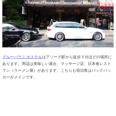
グルーバラニ ホステル
はアソーク駅から徒歩５分ほどの場所に
あります。周辺は美味しい屋台、マッサージ店、日本食レスト
ラン（ラーメン屋）があります。こちらも宿泊客はバックパッ
カーがメインです。