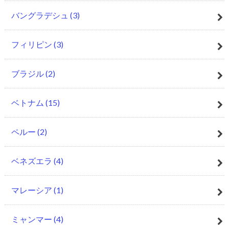
バングラデシュ
(3)
フィリピン
(3)
ブラジル
(2)
ベトナム
(15)
ペルー
(2)
ベネズエラ
(4)
マレーシア
(1)
ミャンマー
(4)