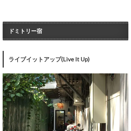
ドミトリー宿
ライブイットアップ(Live It Up)