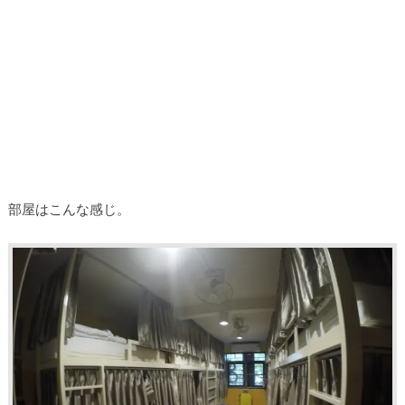
部屋はこんな感じ。