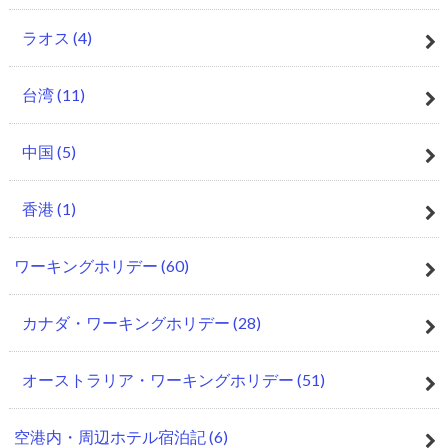
ラオス
(4)
台湾
(11)
中国
(5)
香港
(1)
ワーキングホリデー
(60)
カナダ・ワーキングホリデー
(28)
オーストラリア・ワーキングホリデー
(51)
空港内・周辺ホテル宿泊記
(6)