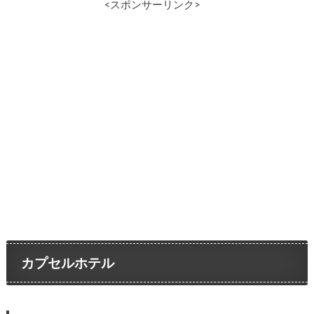
<スポンサーリンク>
カプセルホテル