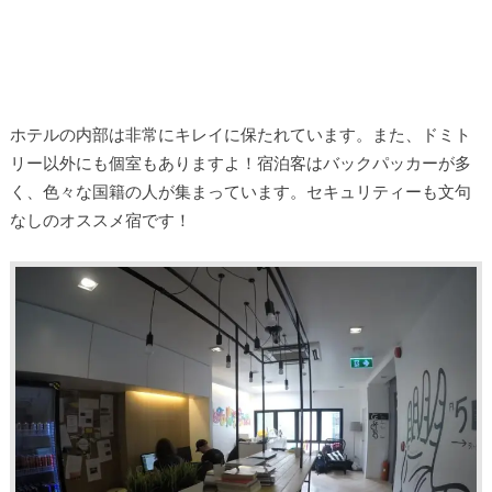
ホテルの内部は非常にキレイに保たれています。また、ドミト
リー以外にも個室もありますよ！宿泊客はバックパッカーが多
く、色々な国籍の人が集まっています。セキュリティーも文句
なしのオススメ宿です！