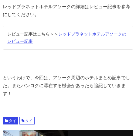
レッドプラネットホテルアソークの詳細はレビュー記事を参考
にしてください。
レビュー記事はこちら＞＞
レッドプラネットホテルアソークの
レビュー記事
というわけで、今回は、アソーク周辺のホテルまとめ記事でし
た。またバンコクに滞在する機会があったら追記していきま
す！
タイ
タイ