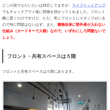
どこの宿でもだいたいは対応してますが、
ライブイットアップ
でもチェックアウト後に荷物を預かってくれました。フロント
横に置くだけですけど。ただ、常にフロントにスタッフがいる
ので特に問題はないはず。また、
建物自体に部外者が入れない
仕組み（カードキーで入館）なので、いずれにしろ問題ないで
しょう。
フロント・共有スペースは５階
フロントと共有スペースは５階にあります。