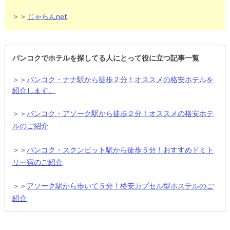
＞＞
じゃらんnet
バンコクでホテルを探してる人にとって役に立つ記事一覧
＞＞
バンコク・ナナ駅から徒歩２分！オススメの格安ホテルを
紹介します。
＞＞
バンコク・アソーク駅から徒歩２分！オススメの格安ホテ
ルのご紹介
＞＞
バンコク・スクンビット駅から徒歩５分！おすすめドミト
リー宿のご紹介
＞＞
アソーク駅から歩いて５分！格安カプセル型ホステルのご
紹介