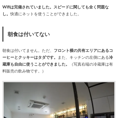
Wifiは完備されていました。スピードに関しても全く問題な
し。
快適にネットを使うことができました。
朝食は付いてない
朝食は付いてません。ただ、
フロント横の共有エリアにあるコ
ーヒーとクッキーはタダです。
また、キッチンの左側にある
冷
蔵庫も自由に使うことができました。
（写真右端の冷蔵庫は有
料販売の飲み物です。）