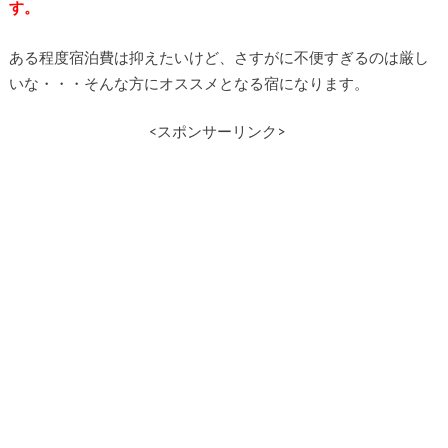
す。
ある程度宿泊費は抑えたいけど、さすがに不便すぎるのは厳し
いな・・・そんな方にオススメとなる宿になります。
<スポンサーリンク>