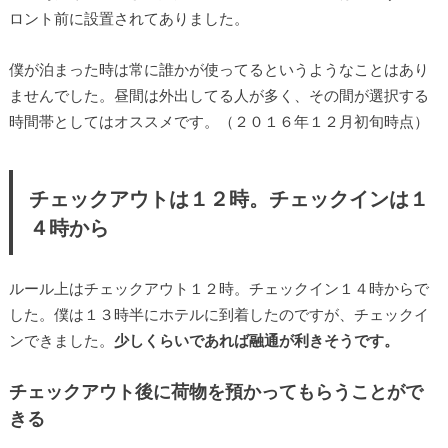
ロント前に設置されてありました。
僕が泊まった時は常に誰かが使ってるというようなことはあり
ませんでした。昼間は外出してる人が多く、その間が選択する
時間帯としてはオススメです。（２０１６年１２月初旬時点）
チェックアウトは１２時。チェックインは１
４時から
ルール上はチェックアウト１２時。チェックイン１４時からで
した。僕は１３時半にホテルに到着したのですが、チェックイ
ンできました。
少しくらいであれば融通が利きそうです。
チェックアウト後に荷物を預かってもらうことがで
きる