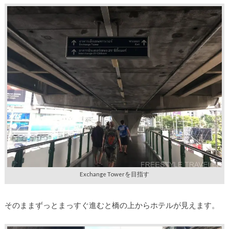
Exchange Towerを目指す
そのままずっとまっすぐ進むと橋の上からホテルが見えます。