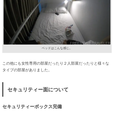
ベッドはこんな感じ。
この他にも女性専用の部屋だったり２人部屋だったりと様々な
タイプの部屋がありました。
セキュリティー面について
セキュリティーボックス完備