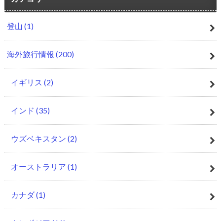
登山
(1)
海外旅行情報
(200)
イギリス
(2)
インド
(35)
ウズベキスタン
(2)
オーストラリア
(1)
カナダ
(1)