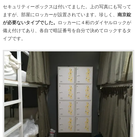
セキュリティーボックスは付いてました。上の写真にも写って
ますが、部屋にロッカーが設置されています。珍しく、
南京錠
が必要ないタイプでした。
ロッカーに４桁のダイヤルロックが
備え付けてあり、各自で暗証番号を自分で決めてロックするタ
イプです。