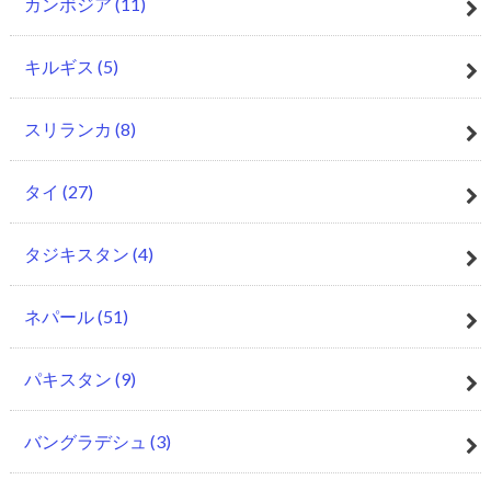
カンボジア
(11)
キルギス
(5)
スリランカ
(8)
タイ
(27)
タジキスタン
(4)
ネパール
(51)
パキスタン
(9)
バングラデシュ
(3)