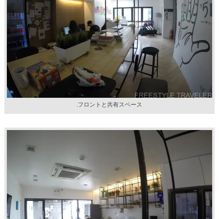
.フロントと共有スペース