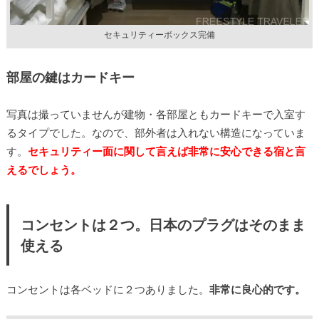
セキュリティーボックス完備
部屋の鍵はカードキー
写真は撮っていませんが建物・各部屋ともカードキーで入室す
るタイプでした。なので、部外者は入れない構造になっていま
す。
セキュリティー面に関して言えば非常に安心できる宿と言
えるでしょう。
コンセントは２つ。日本のプラグはそのまま
使える
コンセントは各ベッドに２つありました。
非常に良心的です。