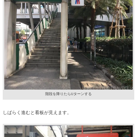
階段を降りたらUターンする
しばらく進むと看板が見えます。