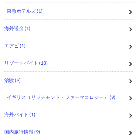
東急ホテルズ
(1)
海外送金
(1)
エアビ
(1)
リゾートバイト
(18)
治験
(9)
イギリス（リッチモンド・ファーマコロジー）
(9)
海外バイト
(1)
国内旅行情報
(9)