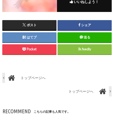
いいねしよう！
ポスト
シェア
はてブ
送る
Pocket
feedly
トップページへ
トップページへ
RECOMMEND
こちらの記事も人気です。