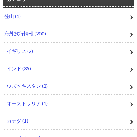
登山
(1)
海外旅行情報
(200)
イギリス
(2)
インド
(35)
ウズベキスタン
(2)
オーストラリア
(1)
カナダ
(1)