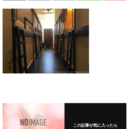
この記事が気に入ったら