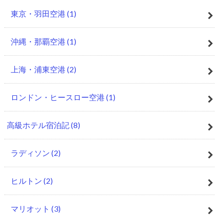
東京・羽田空港
(1)
沖縄・那覇空港
(1)
上海・浦東空港
(2)
ロンドン・ヒースロー空港
(1)
高級ホテル宿泊記
(8)
ラディソン
(2)
ヒルトン
(2)
マリオット
(3)