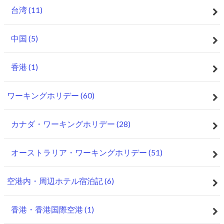
台湾
(11)
中国
(5)
香港
(1)
ワーキングホリデー
(60)
カナダ・ワーキングホリデー
(28)
オーストラリア・ワーキングホリデー
(51)
空港内・周辺ホテル宿泊記
(6)
香港・香港国際空港
(1)