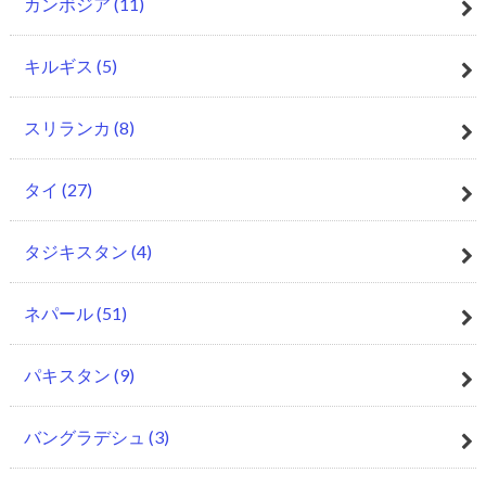
カンボジア
(11)
キルギス
(5)
スリランカ
(8)
タイ
(27)
タジキスタン
(4)
ネパール
(51)
パキスタン
(9)
バングラデシュ
(3)