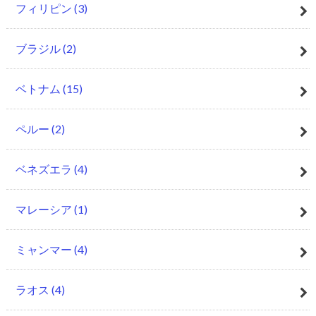
フィリピン
(3)
ブラジル
(2)
ベトナム
(15)
ペルー
(2)
ベネズエラ
(4)
マレーシア
(1)
ミャンマー
(4)
ラオス
(4)