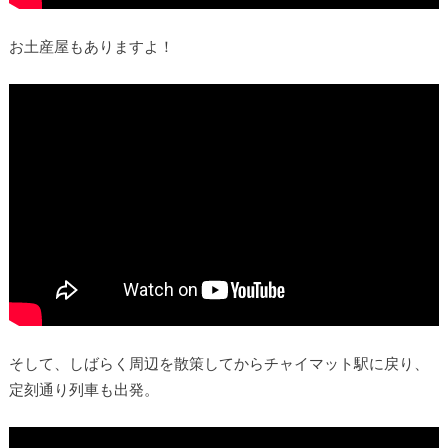
お土産屋もありますよ！
そして、しばらく周辺を散策してからチャイマット駅に戻り、
定刻通り列車も出発。