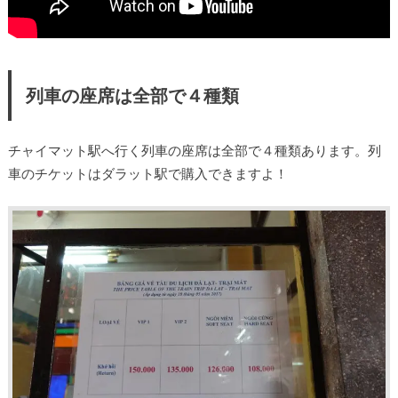
列車の座席は全部で４種類
チャイマット駅へ行く列車の座席は全部で４種類あります。列
車のチケットはダラット駅で購入できますよ！