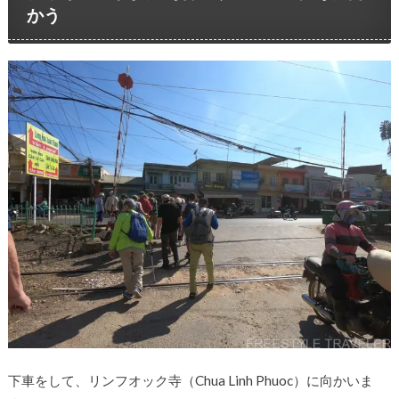
かう
下車をして、リンフオック寺（Chua Linh Phuoc）に向かいま