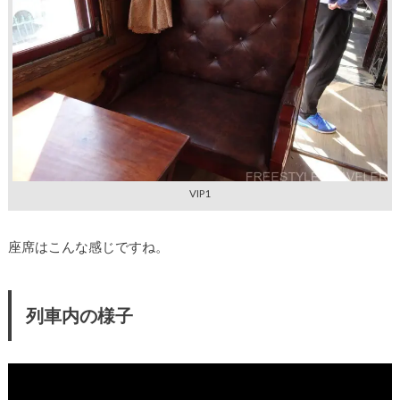
VIP1
座席はこんな感じですね。
列車内の様子