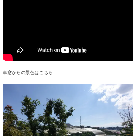
車窓からの景色はこちら