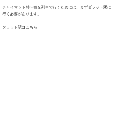
チャイマット村へ観光列車で行くためには、まずダラット駅に
行く必要があります。
ダラット駅はこちら