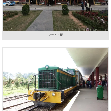
ダラット駅