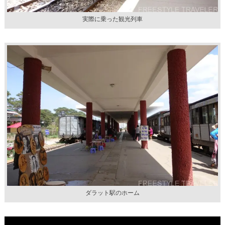
実際に乗った観光列車
ダラット駅のホーム