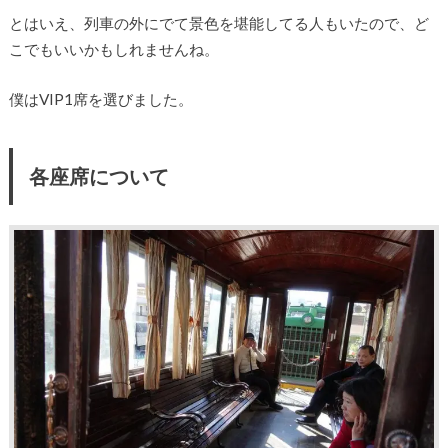
とはいえ、列車の外にでて景色を堪能してる人もいたので、ど
こでもいいかもしれませんね。
僕はVIP1席を選びました。
各座席について