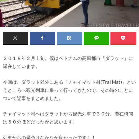
２０１８年２月上旬。僕はベトナムの高原都市「ダラット」に
滞在しています。
今回は、ダラット郊外にある「チャイマット村(Trai Mat)」とい
うところへ観光列車に乗って行ってきたので、その時のことに
ついて記事をまとめました。
チャイマット村へはダラットから観光列車で３０分。滞在時間
は５０分ほどだったかと思います。
列車からの景色はなかなか良かったですよ！