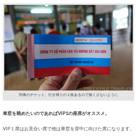
列車のチケット。行き帰りの２枚あるので無くさないように
車窓を眺めたいのであればVIP1の座席がオススメ。
VIP１席はお見合い席で他は車窓を背中に向けた席になります。