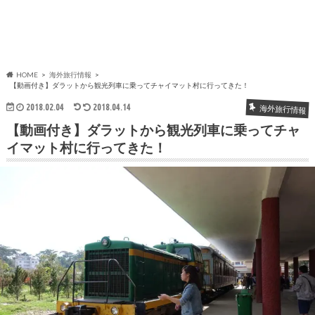
HOME
海外旅行情報
【動画付き】ダラットから観光列車に乗ってチャイマット村に行ってきた！
2018.02.04
2018.04.14
海外旅行情報
【動画付き】ダラットから観光列車に乗ってチャ
イマット村に行ってきた！