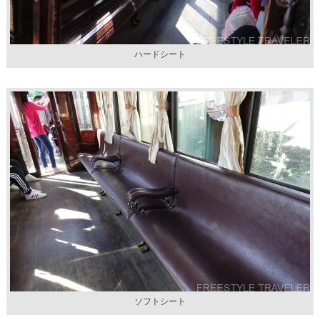
ハードシート
ソフトシート