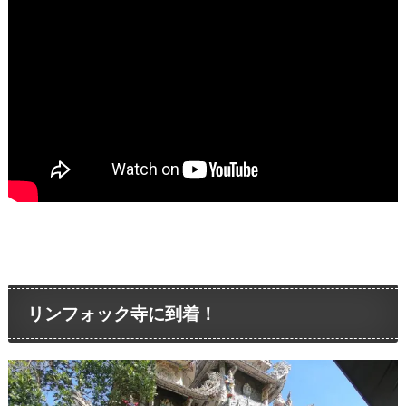
リンフォック寺に到着！