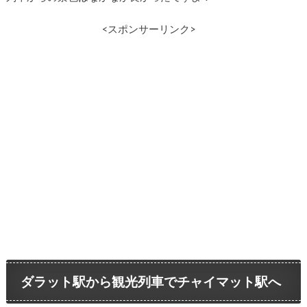
<スポンサーリンク>
ダラット駅から観光列車でチャイマット駅へ