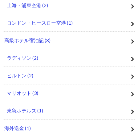
上海・浦東空港
(2)
ロンドン・ヒースロー空港
(1)
高級ホテル宿泊記
(8)
ラディソン
(2)
ヒルトン
(2)
マリオット
(3)
東急ホテルズ
(1)
海外送金
(1)