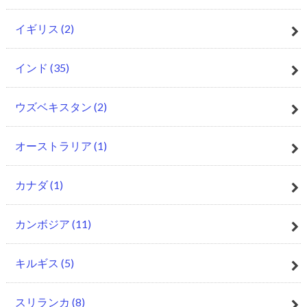
イギリス
(2)
インド
(35)
ウズベキスタン
(2)
オーストラリア
(1)
カナダ
(1)
カンボジア
(11)
キルギス
(5)
スリランカ
(8)