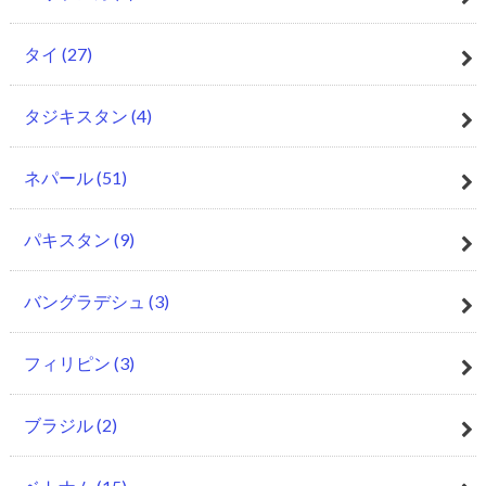
タイ
(27)
タジキスタン
(4)
ネパール
(51)
パキスタン
(9)
バングラデシュ
(3)
フィリピン
(3)
ブラジル
(2)