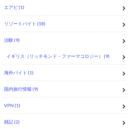
エアビ
(1)
リゾートバイト
(18)
治験
(9)
イギリス（リッチモンド・ファーマコロジー）
(9)
海外バイト
(1)
国内旅行情報
(9)
VPN
(1)
雑記
(2)