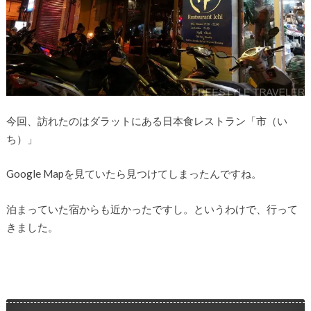
今回、訪れたのはダラットにある日本食レストラン「市（い
ち）」
Google Mapを見ていたら見つけてしまったんですね。
泊まっていた宿からも近かったですし。というわけで、行って
きました。