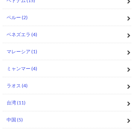
ベトナム
(15)
ペルー
(2)
ベネズエラ
(4)
マレーシア
(1)
ミャンマー
(4)
ラオス
(4)
台湾
(11)
中国
(5)