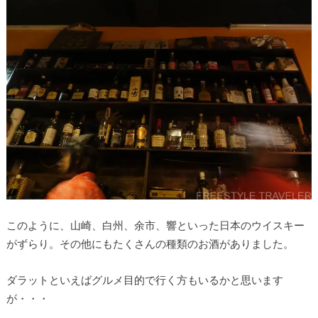
このように、山崎、白州、余市、響といった日本のウイスキー
がずらり。その他にもたくさんの種類のお酒がありました。
ダラットといえばグルメ目的で行く方もいるかと思います
が・・・