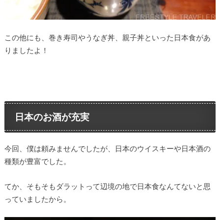
この他にも、巻き寿司やうなぎ丼、親子丼といった日本食があ
りましたよ！
日本のお酒が充実
今回、僕は頼みませんでしたが、日本のウイスキーや日本酒の
種類が豊富でした。
てか、そもそもダラットって辺境の地で日本食なんてないと思
っていましたから。