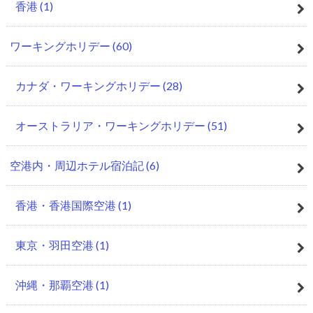
香港
(1)
ワーキングホリデー
(60)
カナダ・ワーキングホリデー
(28)
オーストラリア・ワーキングホリデー
(51)
空港内・周辺ホテル宿泊記
(6)
香港・香港国際空港
(1)
東京・羽田空港
(1)
沖縄・那覇空港
(1)