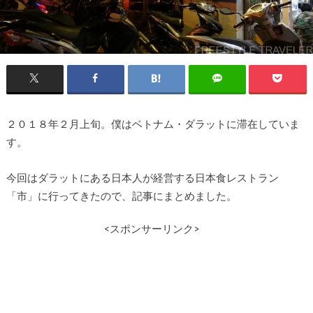
２０１８年２月上旬。僕はベトナム・ダラットに滞在していま
す。
今回はダラットにある日本人が経営する日本食レストラン
「市」に行ってきたので、記事にまとめました。
<スポンサーリンク>