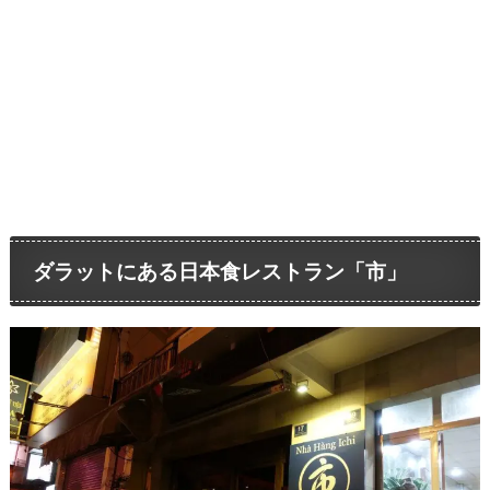
ダラットにある日本食レストラン「市」