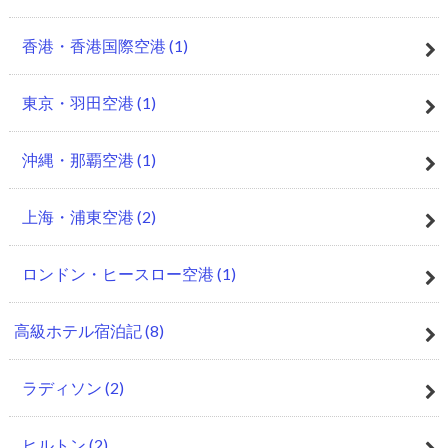
香港・香港国際空港
(1)
東京・羽田空港
(1)
沖縄・那覇空港
(1)
上海・浦東空港
(2)
ロンドン・ヒースロー空港
(1)
高級ホテル宿泊記
(8)
ラディソン
(2)
ヒルトン
(2)