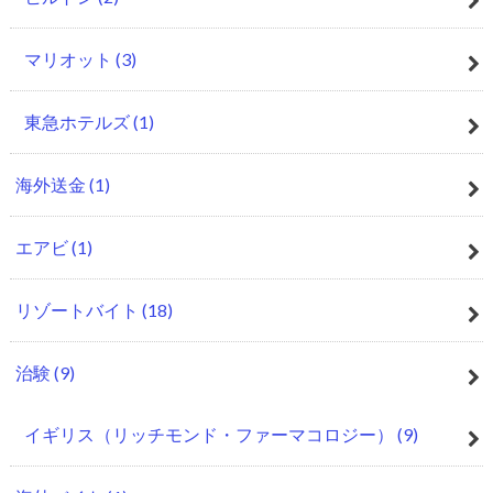
マリオット
(3)
東急ホテルズ
(1)
海外送金
(1)
エアビ
(1)
リゾートバイト
(18)
治験
(9)
イギリス（リッチモンド・ファーマコロジー）
(9)