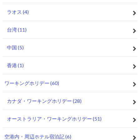
ラオス
(4)
台湾
(11)
中国
(5)
香港
(1)
ワーキングホリデー
(60)
カナダ・ワーキングホリデー
(28)
オーストラリア・ワーキングホリデー
(51)
空港内・周辺ホテル宿泊記
(6)