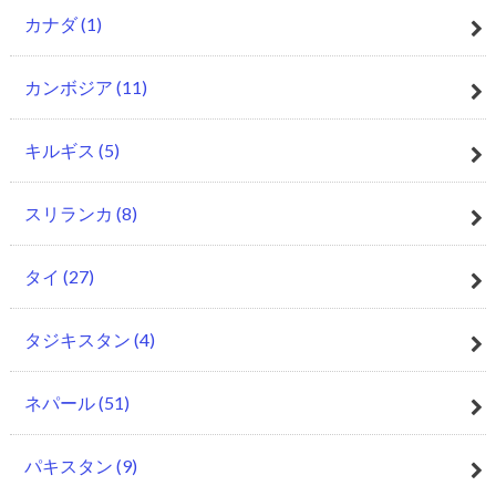
カナダ
(1)
カンボジア
(11)
キルギス
(5)
スリランカ
(8)
タイ
(27)
タジキスタン
(4)
ネパール
(51)
パキスタン
(9)