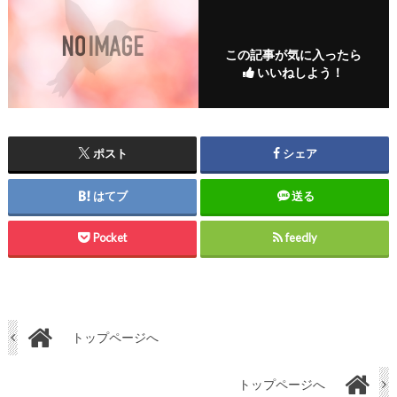
この記事が気に入ったら
いいねしよう！
ポスト
シェア
はてブ
送る
Pocket
feedly
トップページへ
トップページへ