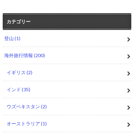
カテゴリー
登山
(1)
海外旅行情報
(200)
イギリス
(2)
インド
(35)
ウズベキスタン
(2)
オーストラリア
(1)