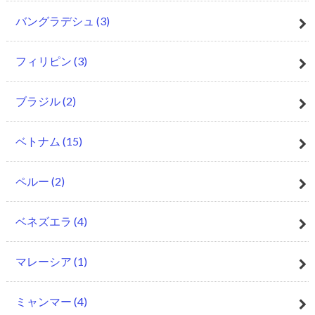
バングラデシュ
(3)
フィリピン
(3)
ブラジル
(2)
ベトナム
(15)
ペルー
(2)
ベネズエラ
(4)
マレーシア
(1)
ミャンマー
(4)