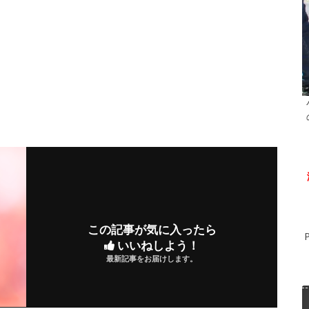
この記事が気に入ったら
いいねしよう！
最新記事をお届けします。