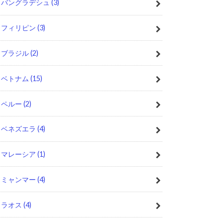
バングラデシュ
(3)
フィリピン
(3)
ブラジル
(2)
ベトナム
(15)
ペルー
(2)
ベネズエラ
(4)
マレーシア
(1)
ミャンマー
(4)
ラオス
(4)