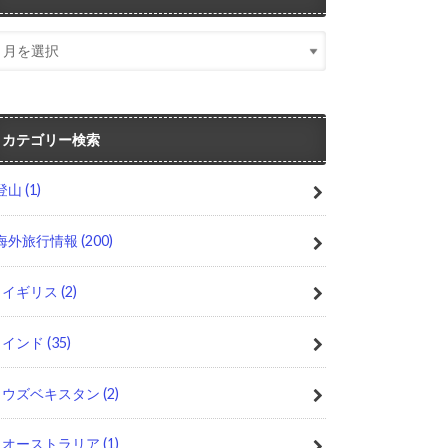
カテゴリー検索
登山
(1)
海外旅行情報
(200)
イギリス
(2)
インド
(35)
ウズベキスタン
(2)
オーストラリア
(1)