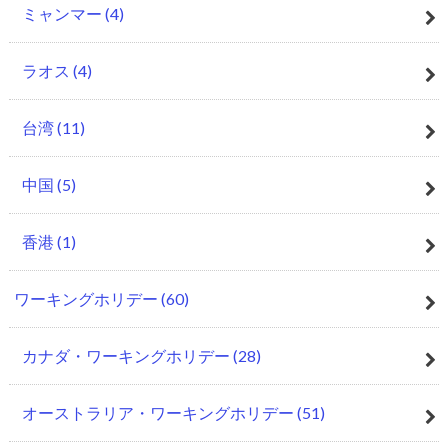
ミャンマー
(4)
ラオス
(4)
台湾
(11)
中国
(5)
香港
(1)
ワーキングホリデー
(60)
カナダ・ワーキングホリデー
(28)
オーストラリア・ワーキングホリデー
(51)