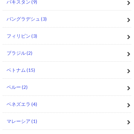
パキスタン
(9)
バングラデシュ
(3)
フィリピン
(3)
ブラジル
(2)
ベトナム
(15)
ペルー
(2)
ベネズエラ
(4)
マレーシア
(1)