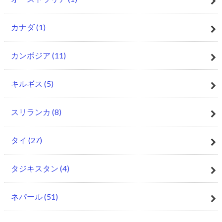
カナダ
(1)
カンボジア
(11)
キルギス
(5)
スリランカ
(8)
タイ
(27)
タジキスタン
(4)
ネパール
(51)