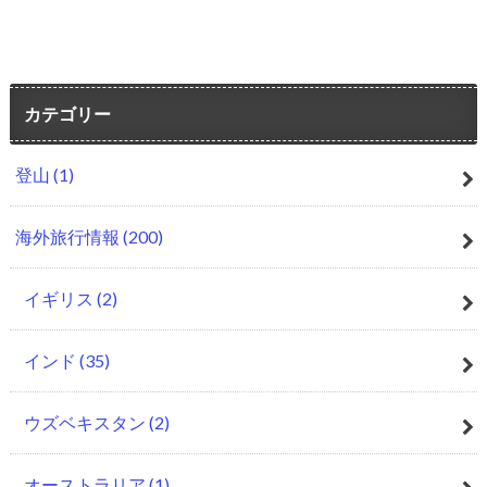
カテゴリー
登山
(1)
海外旅行情報
(200)
イギリス
(2)
インド
(35)
ウズベキスタン
(2)
オーストラリア
(1)