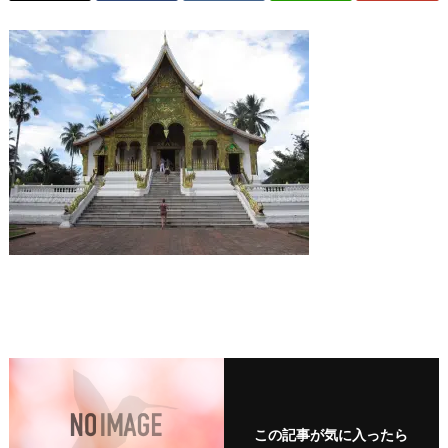
この記事が気に入ったら