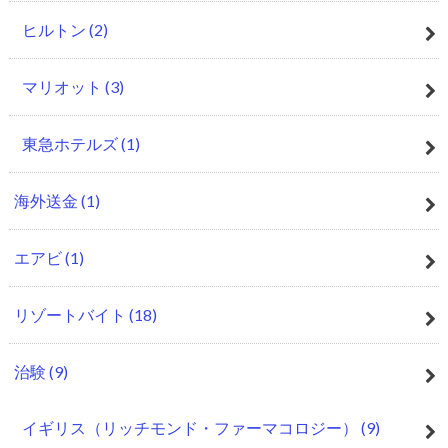
ヒルトン
(2)
マリオット
(3)
東急ホテルズ
(1)
海外送金
(1)
エアビ
(1)
リゾートバイト
(18)
治験
(9)
イギリス（リッチモンド・ファーマコロジー）
(9)