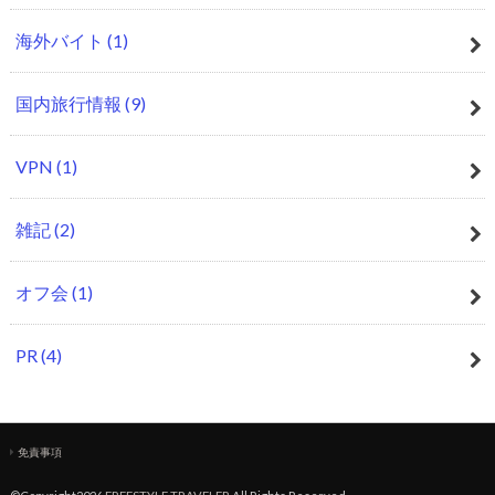
海外バイト
(1)
国内旅行情報
(9)
VPN
(1)
雑記
(2)
オフ会
(1)
PR
(4)
免責事項