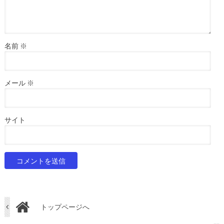
名前
※
メール
※
サイト
トップページへ