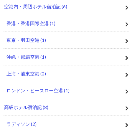
空港内・周辺ホテル宿泊記
(6)
香港・香港国際空港
(1)
東京・羽田空港
(1)
沖縄・那覇空港
(1)
上海・浦東空港
(2)
ロンドン・ヒースロー空港
(1)
高級ホテル宿泊記
(8)
ラディソン
(2)