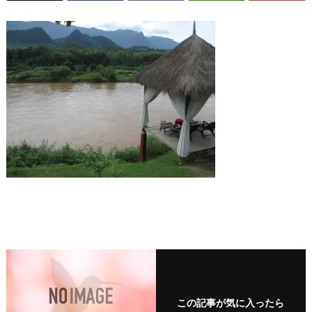
この記事が気に入ったら