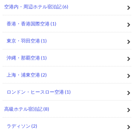
空港内・周辺ホテル宿泊記
(6)
香港・香港国際空港
(1)
東京・羽田空港
(1)
沖縄・那覇空港
(1)
上海・浦東空港
(2)
ロンドン・ヒースロー空港
(1)
高級ホテル宿泊記
(8)
ラディソン
(2)