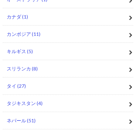
カナダ
(1)
カンボジア
(11)
キルギス
(5)
スリランカ
(8)
タイ
(27)
タジキスタン
(4)
ネパール
(51)