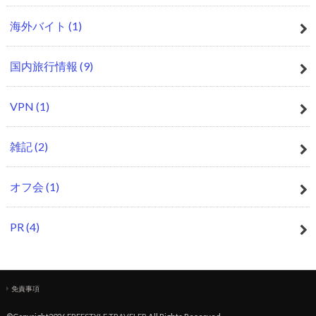
海外バイト
(1)
国内旅行情報
(9)
VPN
(1)
雑記
(2)
オフ会
(1)
PR
(4)
免責事項