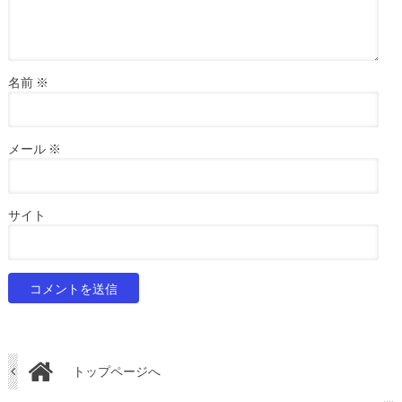
名前
※
メール
※
サイト
トップページへ