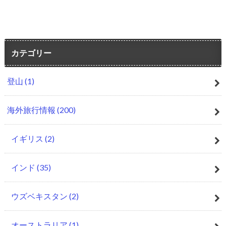
カテゴリー
登山
(1)
海外旅行情報
(200)
イギリス
(2)
インド
(35)
ウズベキスタン
(2)
オーストラリア
(1)