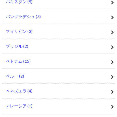
パキスタン
(9)
バングラデシュ
(3)
フィリピン
(3)
ブラジル
(2)
ベトナム
(15)
ペルー
(2)
ベネズエラ
(4)
マレーシア
(1)