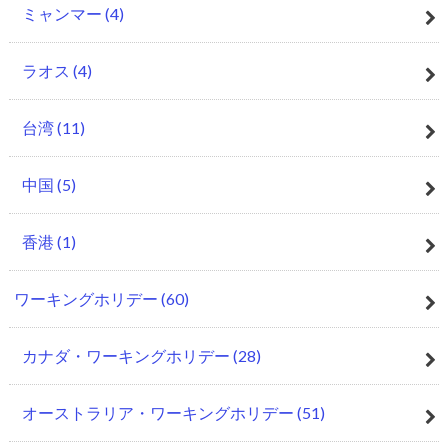
ミャンマー
(4)
ラオス
(4)
台湾
(11)
中国
(5)
香港
(1)
ワーキングホリデー
(60)
カナダ・ワーキングホリデー
(28)
オーストラリア・ワーキングホリデー
(51)