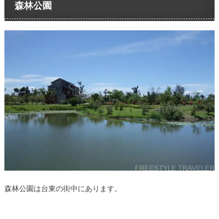
森林公園
森林公園は台東の街中にあります。