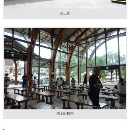
池上駅
池上駅構内