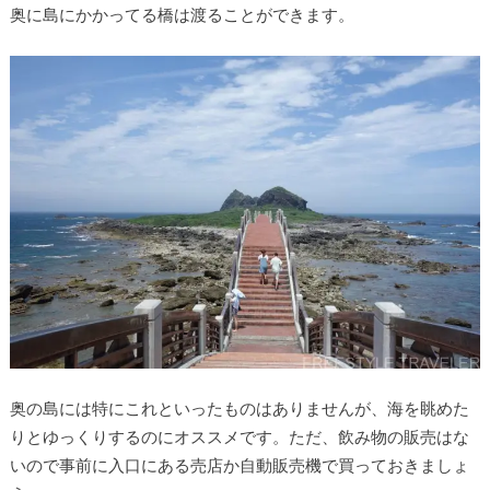
奥に島にかかってる橋は渡ることができます。
奥の島には特にこれといったものはありませんが、海を眺めた
りとゆっくりするのにオススメです。ただ、飲み物の販売はな
いので事前に入口にある売店か自動販売機で買っておきましょ