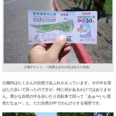
入場チケット。一回買えばその日は出入り自由。
公園内はたくさんの自然であふれかえっています。その中を僕
はただ歩いて回ったのですが、特に何かあるわけではありませ
ん。豊かな自然の中を歩いたり自転車で回って「あぁ〜いい景
色だなぁ〜」と。ただ自然の中でのんびりする場所です。