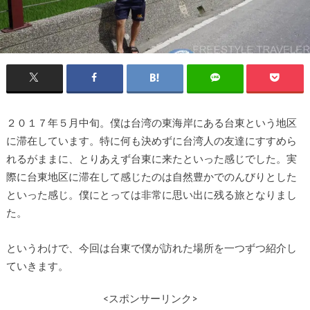
２０１７年５月中旬。僕は台湾の東海岸にある台東という地区
に滞在しています。特に何も決めずに台湾人の友達にすすめら
れるがままに、とりあえず台東に来たといった感じでした。実
際に台東地区に滞在して感じたのは自然豊かでのんびりとした
といった感じ。僕にとっては非常に思い出に残る旅となりまし
た。
というわけで、今回は台東で僕が訪れた場所を一つずつ紹介し
ていきます。
<スポンサーリンク>