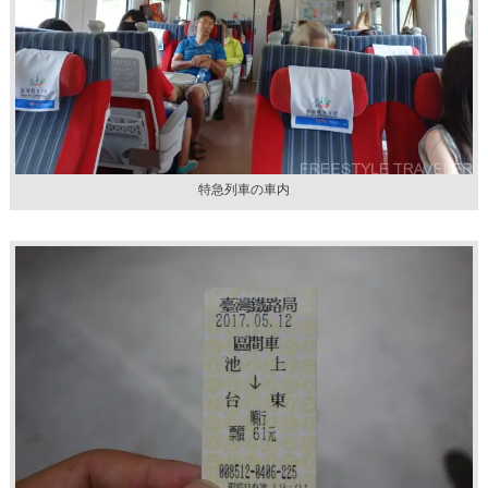
特急列車の車内