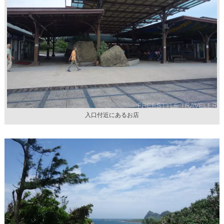
入口付近にあるお店