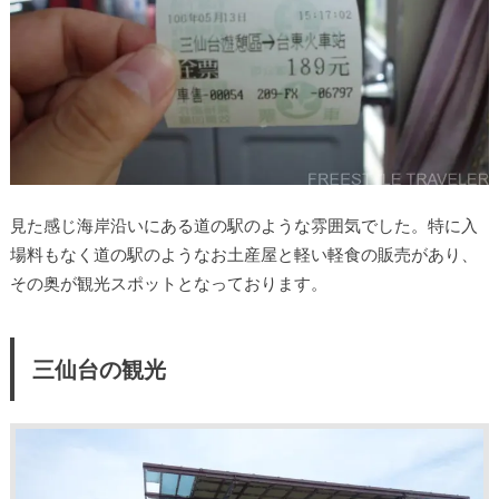
見た感じ海岸沿いにある道の駅のような雰囲気でした。特に入
場料もなく道の駅のようなお土産屋と軽い軽食の販売があり、
その奥が観光スポットとなっております。
三仙台の観光