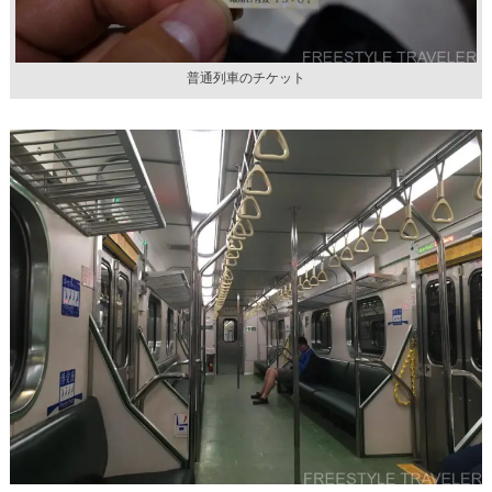
普通列車のチケット