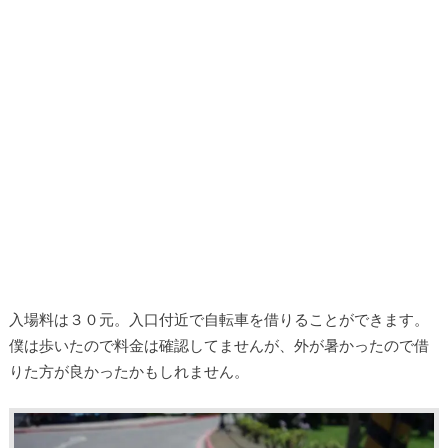
入場料は３０元。入口付近で自転車を借りることができます。
僕は歩いたので料金は確認してませんが、外が暑かったので借
りた方が良かったかもしれません。