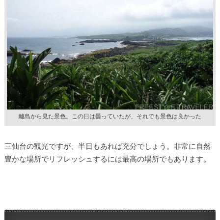
離島から見た景色。この日は曇っていたが、それでも景色は良かった
三仙台の観光ですが、半日もあれば充分でしょう。非常に自然
豊かな場所でリフレッシュするには最高の場所でもあります。