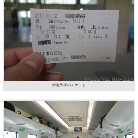
特急列車のチケット