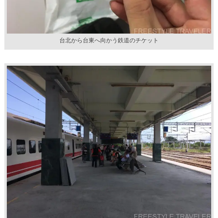
台北から台東へ向かう鉄道のチケット