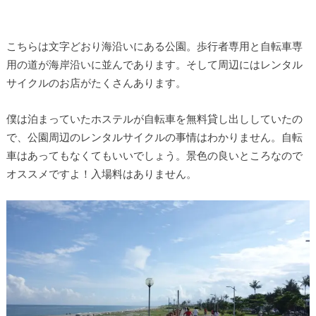
こちらは文字どおり海沿いにある公園。歩行者専用と自転車専
用の道が海岸沿いに並んであります。そして周辺にはレンタル
サイクルのお店がたくさんあります。
僕は泊まっていたホステルが自転車を無料貸し出ししていたの
で、公園周辺のレンタルサイクルの事情はわかりません。自転
車はあってもなくてもいいでしょう。景色の良いところなので
オススメですよ！入場料はありません。