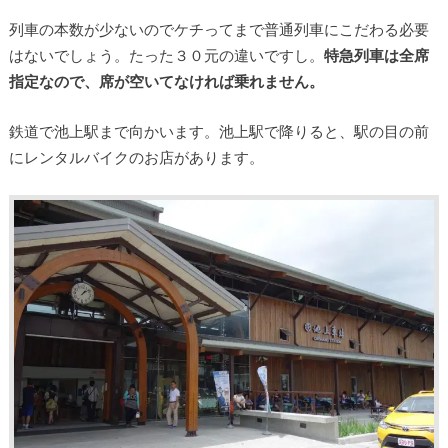
列車の本数が少ないのでケチってまで普通列車にこだわる必要
はないでしょう。たった３０元の違いですし。
特急列車は全席
指定なので、席が空いてなければ乗れません。
鉄道で池上駅まで向かいます。池上駅で降りると、駅の目の前
にレンタルバイクのお店があります。