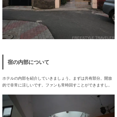
宿の内部について
ホテルの内部を紹介していきましょう。まずは共有部分。開放
的で非常に涼しいです。ファンも常時回すことができますし。