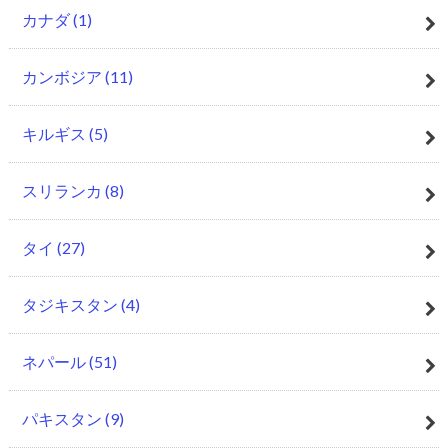
カナダ
(1)
カンボジア
(11)
キルギス
(5)
スリランカ
(8)
タイ
(27)
タジキスタン
(4)
ネパール
(51)
パキスタン
(9)