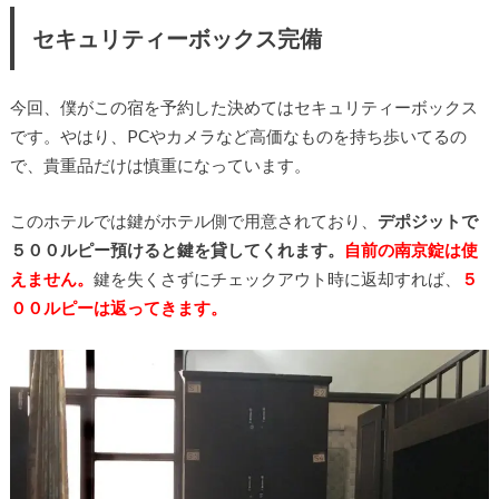
セキュリティーボックス完備
今回、僕がこの宿を予約した決めてはセキュリティーボックス
です。やはり、PCやカメラなど高価なものを持ち歩いてるの
で、貴重品だけは慎重になっています。
このホテルでは鍵がホテル側で用意されており、
デポジットで
５００ルピー預けると鍵を貸してくれます。
自前の南京錠は使
えません。
鍵を失くさずにチェックアウト時に返却すれば、
５
００ルピーは返ってきます。