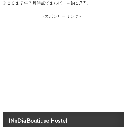
※２０１７年７月時点で１ルピー＝約１.7円。
<スポンサーリンク>
INnDia Boutique Hostel