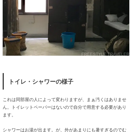
トイレ・シャワーの様子
これは同部屋の人によって変わりますが、まぁ汚くはありませ
ん。トイレットペーパーはないので自分で用意する必要があり
ます。
シャワーはお湯が出ます。が、外があまりにも暑すぎるのでむ