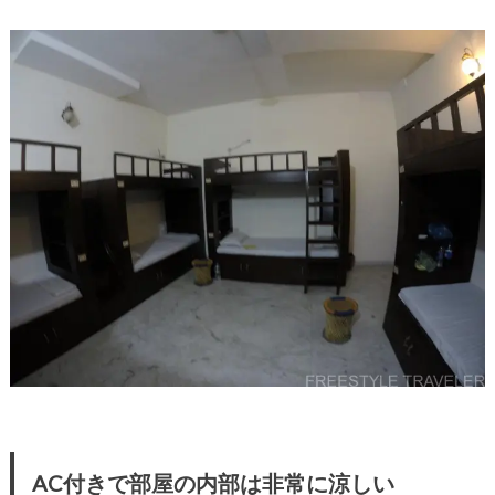
AC付きで部屋の内部は非常に涼しい