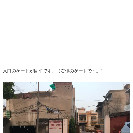
入口のゲートが目印です。（右側のゲートです。）