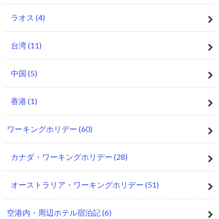
ラオス
(4)
台湾
(11)
中国
(5)
香港
(1)
ワーキングホリデー
(60)
カナダ・ワーキングホリデー
(28)
オーストラリア・ワーキングホリデー
(51)
空港内・周辺ホテル宿泊記
(6)