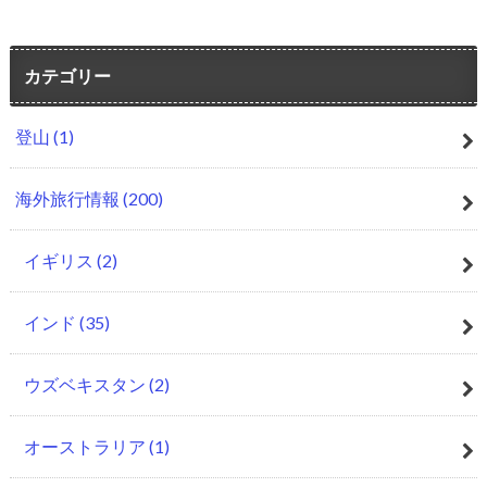
カテゴリー
登山
(1)
海外旅行情報
(200)
イギリス
(2)
インド
(35)
ウズベキスタン
(2)
オーストラリア
(1)