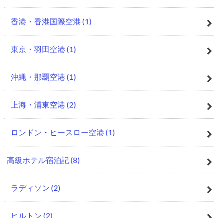
香港・香港国際空港
(1)
東京・羽田空港
(1)
沖縄・那覇空港
(1)
上海・浦東空港
(2)
ロンドン・ヒースロー空港
(1)
高級ホテル宿泊記
(8)
ラディソン
(2)
ヒルトン
(2)