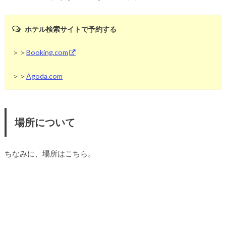
ホテル検索サイトで予約する
＞＞
Booking.com
＞＞
Agoda.com
場所について
ちなみに、場所はこちら。