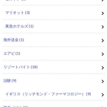
マリオット
(3)
東急ホテルズ
(1)
海外送金
(1)
エアビ
(1)
リゾートバイト
(18)
治験
(9)
イギリス（リッチモンド・ファーマコロジー）
(9)