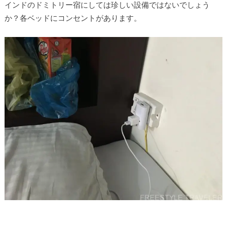
インドのドミトリー宿にしては珍しい設備ではないでしょう
か？各ベッドにコンセントがあります。