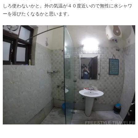
しろ使わないかと。外の気温が４０度近いので無性に水シャワ
ーを浴びたくなるかと思います。