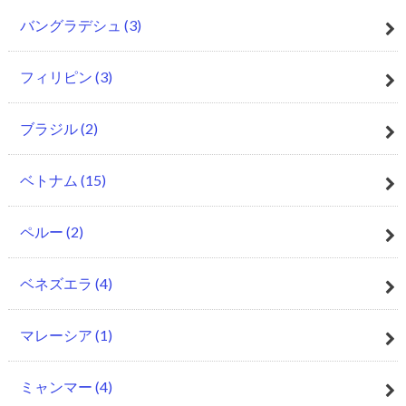
バングラデシュ
(3)
フィリピン
(3)
ブラジル
(2)
ベトナム
(15)
ペルー
(2)
ベネズエラ
(4)
マレーシア
(1)
ミャンマー
(4)