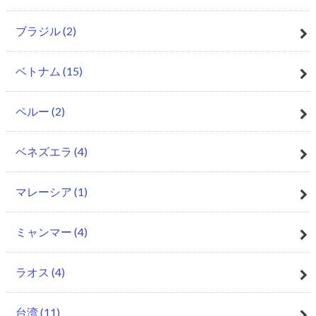
ブラジル
(2)
ベトナム
(15)
ペルー
(2)
ベネズエラ
(4)
マレーシア
(1)
ミャンマー
(4)
ラオス
(4)
台湾
(11)