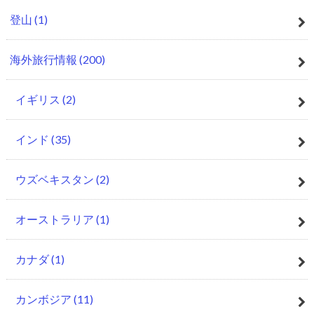
登山
(1)
海外旅行情報
(200)
イギリス
(2)
インド
(35)
ウズベキスタン
(2)
オーストラリア
(1)
カナダ
(1)
カンボジア
(11)