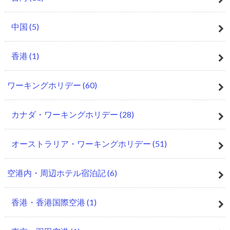
中国
(5)
香港
(1)
ワーキングホリデー
(60)
カナダ・ワーキングホリデー
(28)
オーストラリア・ワーキングホリデー
(51)
空港内・周辺ホテル宿泊記
(6)
香港・香港国際空港
(1)