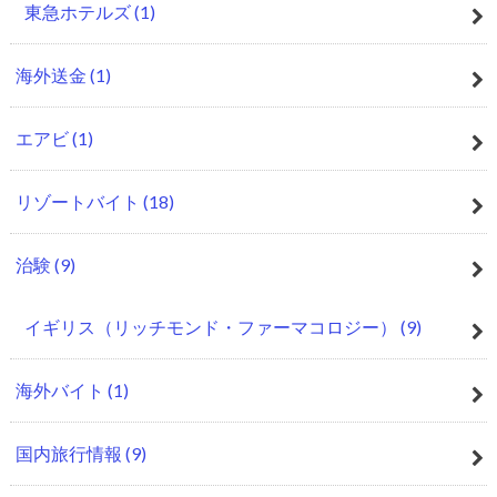
東急ホテルズ
(1)
海外送金
(1)
エアビ
(1)
リゾートバイト
(18)
治験
(9)
イギリス（リッチモンド・ファーマコロジー）
(9)
海外バイト
(1)
国内旅行情報
(9)