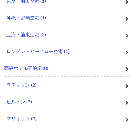
東京・羽田空港
(1)
沖縄・那覇空港
(1)
上海・浦東空港
(2)
ロンドン・ヒースロー空港
(1)
高級ホテル宿泊記
(8)
ラディソン
(2)
ヒルトン
(2)
マリオット
(3)