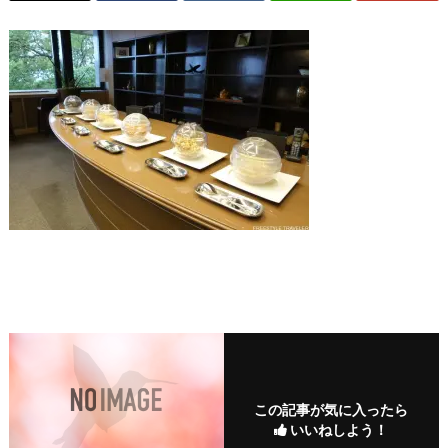
この記事が気に入ったら
いいねしよう！