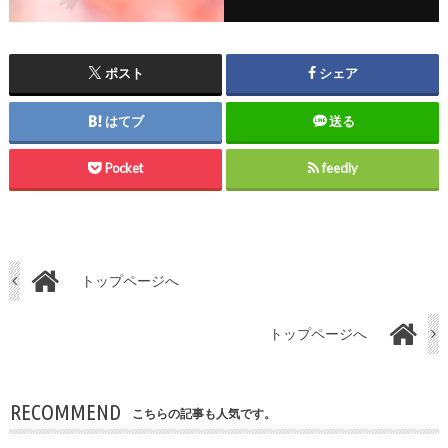
ポスト
シェア
はてブ
送る
Pocket
feedly
トップページへ
トップページへ
RECOMMEND
こちらの記事も人気です。