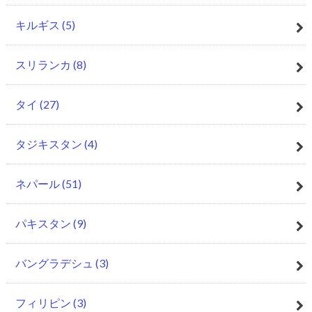
キルギス
(5)
スリランカ
(8)
タイ
(27)
タジキスタン
(4)
ネパール
(51)
パキスタン
(9)
バングラデシュ
(3)
フィリピン
(3)