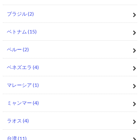
ブラジル
(2)
ベトナム
(15)
ペルー
(2)
ベネズエラ
(4)
マレーシア
(1)
ミャンマー
(4)
ラオス
(4)
台湾
(11)