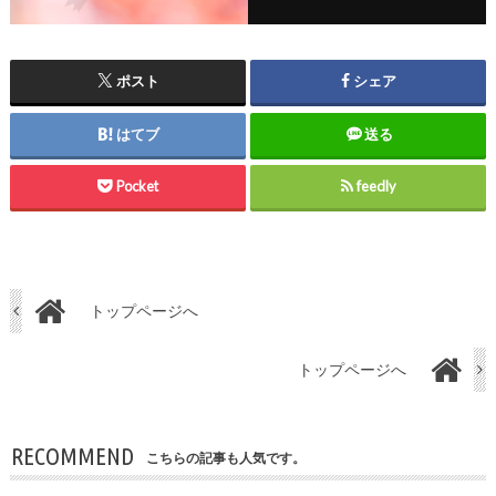
ポスト
シェア
はてブ
送る
Pocket
feedly
トップページへ
トップページへ
RECOMMEND
こちらの記事も人気です。