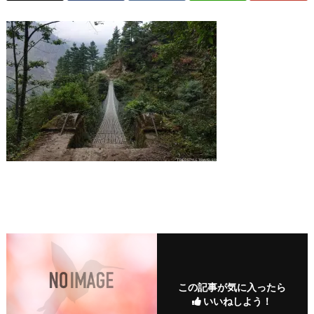
この記事が気に入ったら
いいねしよう！