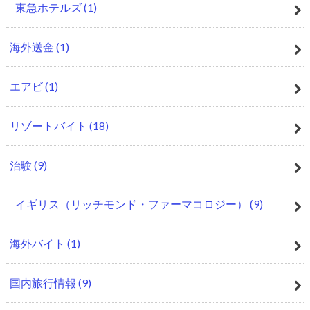
東急ホテルズ
(1)
海外送金
(1)
エアビ
(1)
リゾートバイト
(18)
治験
(9)
イギリス（リッチモンド・ファーマコロジー）
(9)
海外バイト
(1)
国内旅行情報
(9)