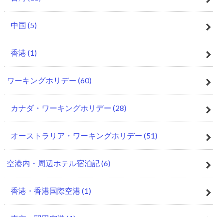
中国
(5)
香港
(1)
ワーキングホリデー
(60)
カナダ・ワーキングホリデー
(28)
オーストラリア・ワーキングホリデー
(51)
空港内・周辺ホテル宿泊記
(6)
香港・香港国際空港
(1)