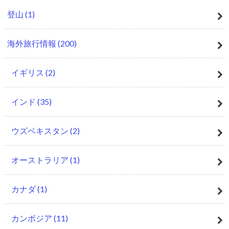
登山
(1)
海外旅行情報
(200)
イギリス
(2)
インド
(35)
ウズベキスタン
(2)
オーストラリア
(1)
カナダ
(1)
カンボジア
(11)