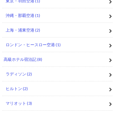
東京・羽田空港
(1)
沖縄・那覇空港
(1)
上海・浦東空港
(2)
ロンドン・ヒースロー空港
(1)
高級ホテル宿泊記
(8)
ラディソン
(2)
ヒルトン
(2)
マリオット
(3)