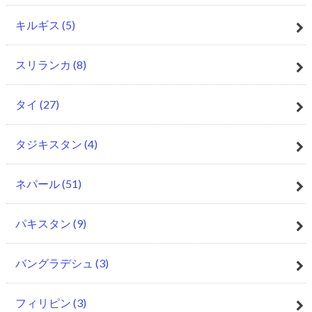
キルギス
(5)
スリランカ
(8)
タイ
(27)
タジキスタン
(4)
ネパール
(51)
パキスタン
(9)
バングラデシュ
(3)
フィリピン
(3)