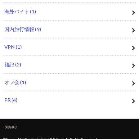
海外バイト
(1)
国内旅行情報
(9)
VPN
(1)
雑記
(2)
オフ会
(1)
PR
(4)
免責事項