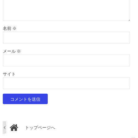
名前
※
メール
※
サイト
トップページへ