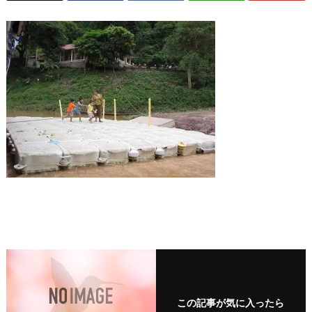
この記事が気に入ったら