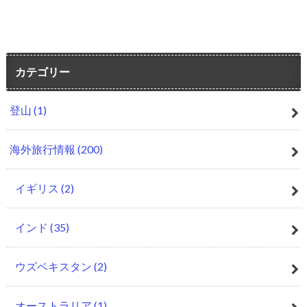
カテゴリー
登山
(1)
海外旅行情報
(200)
イギリス
(2)
インド
(35)
ウズベキスタン
(2)
オーストラリア
(1)