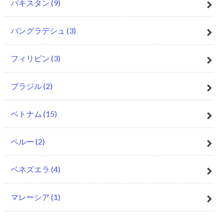
パキスタン
(9)
バングラデシュ
(3)
フィリピン
(3)
ブラジル
(2)
ベトナム
(15)
ペルー
(2)
ベネズエラ
(4)
マレーシア
(1)