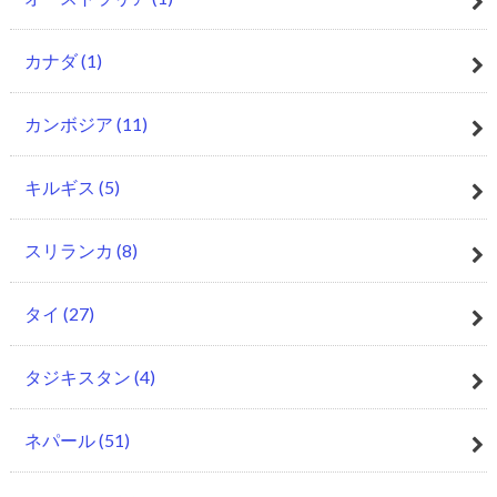
カナダ
(1)
カンボジア
(11)
キルギス
(5)
スリランカ
(8)
タイ
(27)
タジキスタン
(4)
ネパール
(51)