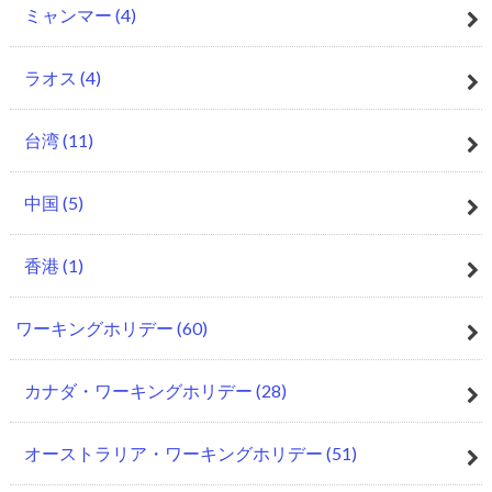
ミャンマー
(4)
ラオス
(4)
台湾
(11)
中国
(5)
香港
(1)
ワーキングホリデー
(60)
カナダ・ワーキングホリデー
(28)
オーストラリア・ワーキングホリデー
(51)