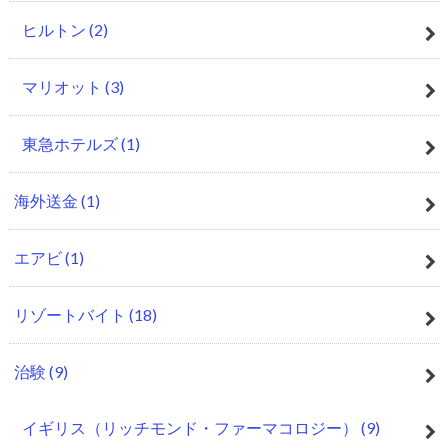
ヒルトン
(2)
マリオット
(3)
東急ホテルズ
(1)
海外送金
(1)
エアビ
(1)
リゾートバイト
(18)
治験
(9)
イギリス（リッチモンド・ファーマコロジー）
(9)