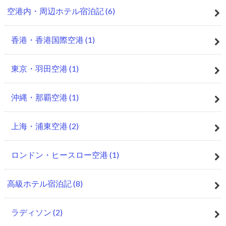
空港内・周辺ホテル宿泊記
(6)
香港・香港国際空港
(1)
東京・羽田空港
(1)
沖縄・那覇空港
(1)
上海・浦東空港
(2)
ロンドン・ヒースロー空港
(1)
高級ホテル宿泊記
(8)
ラディソン
(2)