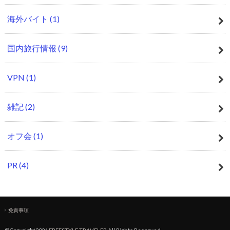
海外バイト
(1)
国内旅行情報
(9)
VPN
(1)
雑記
(2)
オフ会
(1)
PR
(4)
免責事項