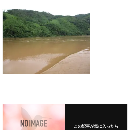
この記事が気に入ったら