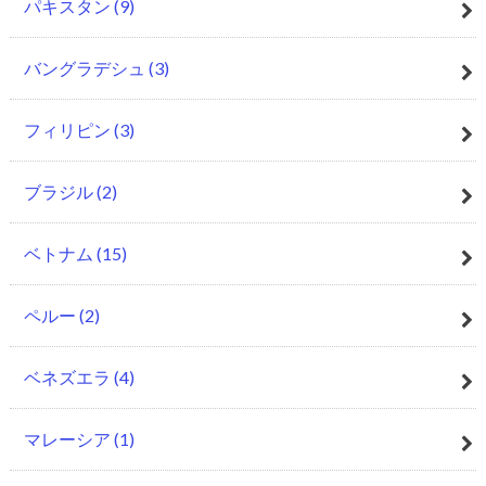
パキスタン
(9)
バングラデシュ
(3)
フィリピン
(3)
ブラジル
(2)
ベトナム
(15)
ペルー
(2)
ベネズエラ
(4)
マレーシア
(1)