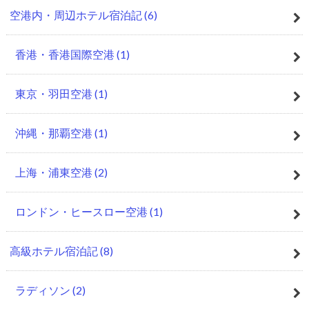
空港内・周辺ホテル宿泊記
(6)
香港・香港国際空港
(1)
東京・羽田空港
(1)
沖縄・那覇空港
(1)
上海・浦東空港
(2)
ロンドン・ヒースロー空港
(1)
高級ホテル宿泊記
(8)
ラディソン
(2)