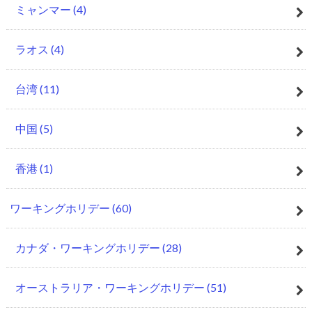
ミャンマー
(4)
ラオス
(4)
台湾
(11)
中国
(5)
香港
(1)
ワーキングホリデー
(60)
カナダ・ワーキングホリデー
(28)
オーストラリア・ワーキングホリデー
(51)