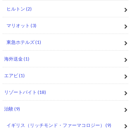
ヒルトン
(2)
マリオット
(3)
東急ホテルズ
(1)
海外送金
(1)
エアビ
(1)
リゾートバイト
(18)
治験
(9)
イギリス（リッチモンド・ファーマコロジー）
(9)