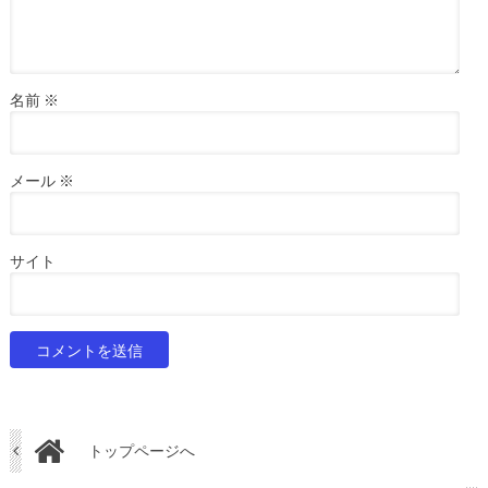
名前
※
メール
※
サイト
トップページへ