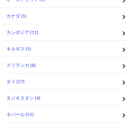
カナダ
(1)
カンボジア
(11)
キルギス
(5)
スリランカ
(8)
タイ
(27)
タジキスタン
(4)
ネパール
(51)