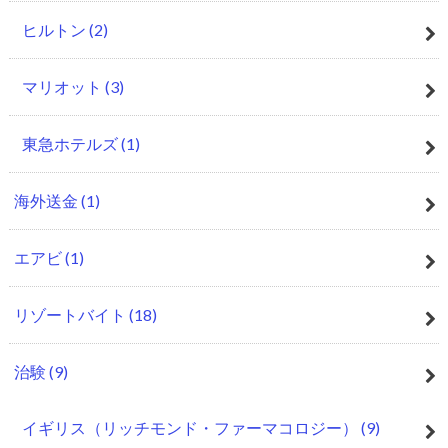
ヒルトン
(2)
マリオット
(3)
東急ホテルズ
(1)
海外送金
(1)
エアビ
(1)
リゾートバイト
(18)
治験
(9)
イギリス（リッチモンド・ファーマコロジー）
(9)