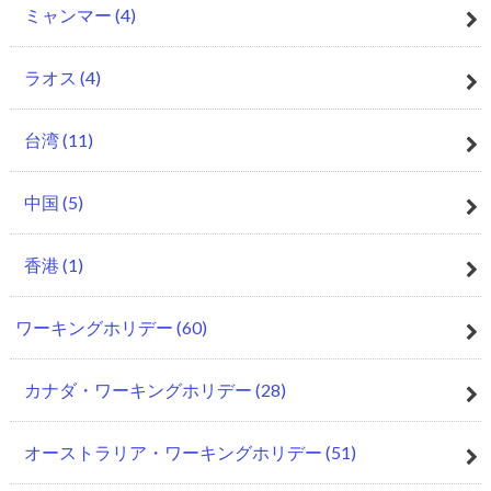
ミャンマー
(4)
ラオス
(4)
台湾
(11)
中国
(5)
香港
(1)
ワーキングホリデー
(60)
カナダ・ワーキングホリデー
(28)
オーストラリア・ワーキングホリデー
(51)