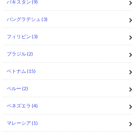
パキスタン
(9)
バングラデシュ
(3)
フィリピン
(3)
ブラジル
(2)
ベトナム
(15)
ペルー
(2)
ベネズエラ
(4)
マレーシア
(1)