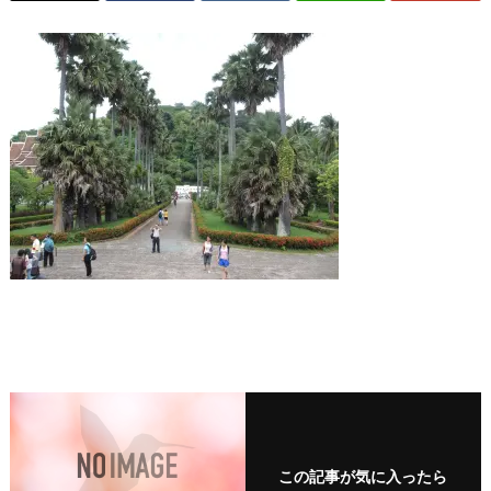
この記事が気に入ったら