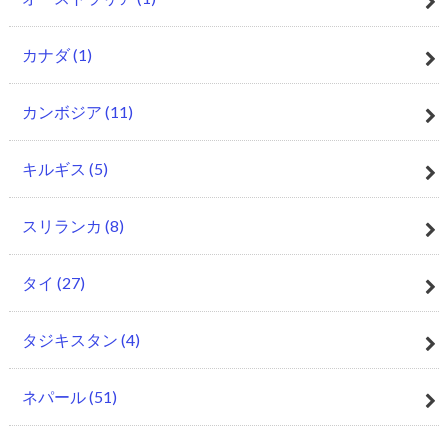
カナダ
(1)
カンボジア
(11)
キルギス
(5)
スリランカ
(8)
タイ
(27)
タジキスタン
(4)
ネパール
(51)