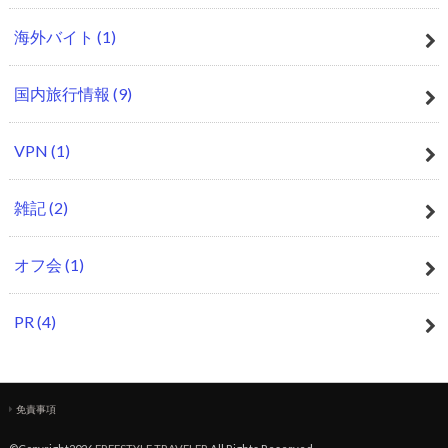
海外バイト
(1)
国内旅行情報
(9)
VPN
(1)
雑記
(2)
オフ会
(1)
PR
(4)
免責事項