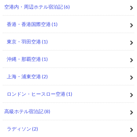
空港内・周辺ホテル宿泊記
(6)
香港・香港国際空港
(1)
東京・羽田空港
(1)
沖縄・那覇空港
(1)
上海・浦東空港
(2)
ロンドン・ヒースロー空港
(1)
高級ホテル宿泊記
(8)
ラディソン
(2)