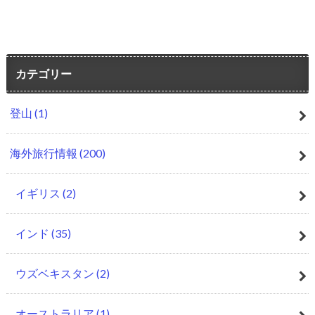
カテゴリー
登山
(1)
海外旅行情報
(200)
イギリス
(2)
インド
(35)
ウズベキスタン
(2)
オーストラリア
(1)