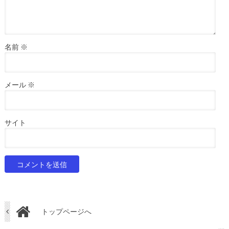
名前
※
メール
※
サイト
トップページへ