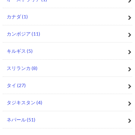
カナダ
(1)
カンボジア
(11)
キルギス
(5)
スリランカ
(8)
タイ
(27)
タジキスタン
(4)
ネパール
(51)