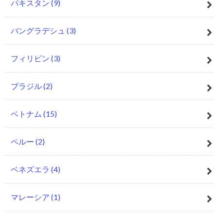
パキスタン
(9)
バングラデシュ
(3)
フィリピン
(3)
ブラジル
(2)
ベトナム
(15)
ペルー
(2)
ベネズエラ
(4)
マレーシア
(1)