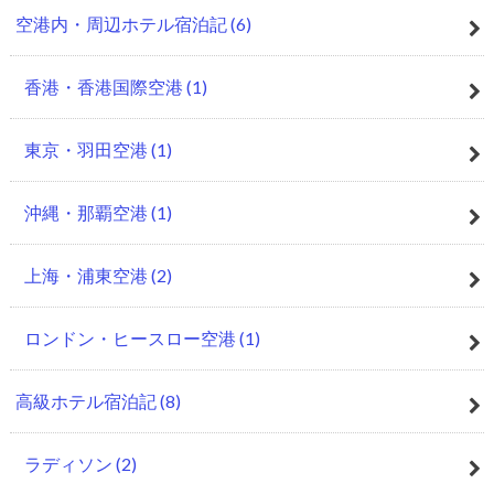
空港内・周辺ホテル宿泊記
(6)
香港・香港国際空港
(1)
東京・羽田空港
(1)
沖縄・那覇空港
(1)
上海・浦東空港
(2)
ロンドン・ヒースロー空港
(1)
高級ホテル宿泊記
(8)
ラディソン
(2)