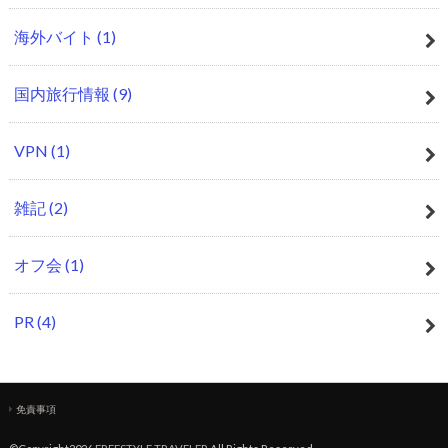
海外バイト
(1)
国内旅行情報
(9)
VPN
(1)
雑記
(2)
オフ会
(1)
PR
(4)
免責事項