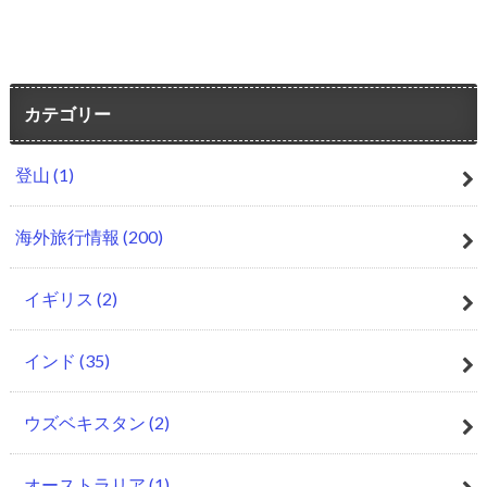
カテゴリー
登山
(1)
海外旅行情報
(200)
イギリス
(2)
インド
(35)
ウズベキスタン
(2)
オーストラリア
(1)