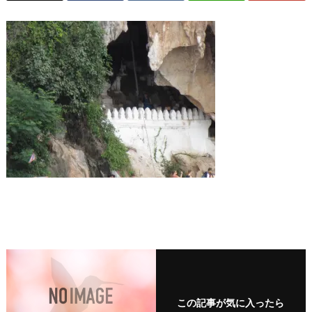
この記事が気に入ったら