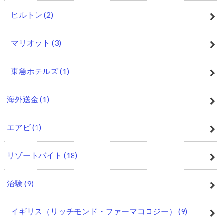
ヒルトン
(2)
マリオット
(3)
東急ホテルズ
(1)
海外送金
(1)
エアビ
(1)
リゾートバイト
(18)
治験
(9)
イギリス（リッチモンド・ファーマコロジー）
(9)