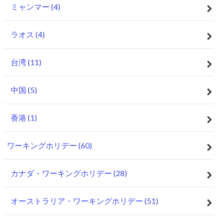
ミャンマー
(4)
ラオス
(4)
台湾
(11)
中国
(5)
香港
(1)
ワーキングホリデー
(60)
カナダ・ワーキングホリデー
(28)
オーストラリア・ワーキングホリデー
(51)