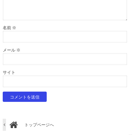
名前
※
メール
※
サイト
トップページへ