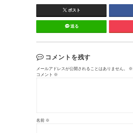
ポスト
送る
コメントを残す
メールアドレスが公開されることはありません。
※
コメント
※
名前
※