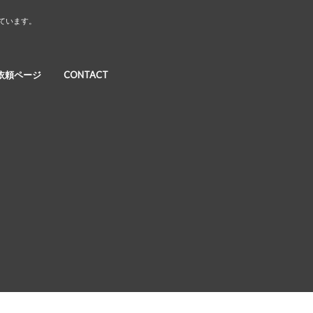
しています。
依頼ページ
CONTACT