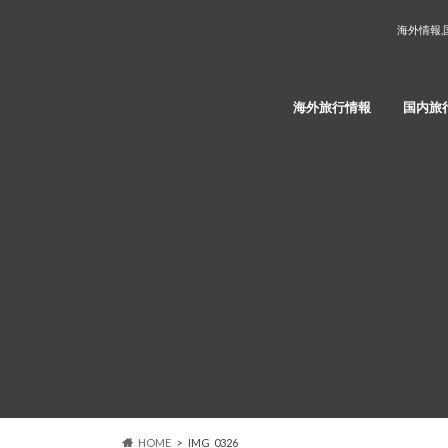
海外情報,
海外旅行情報
国内旅
HOME
IMG_0326