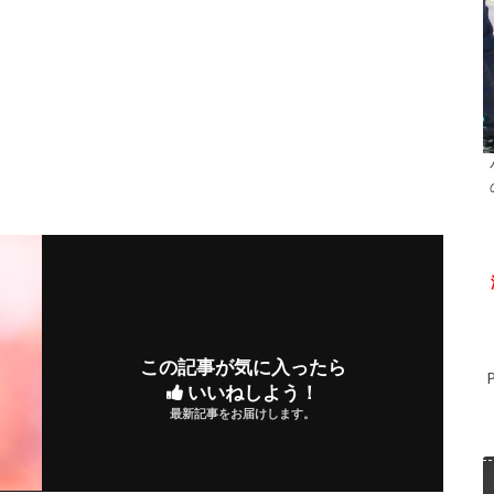
この記事が気に入ったら
いいねしよう！
最新記事をお届けします。