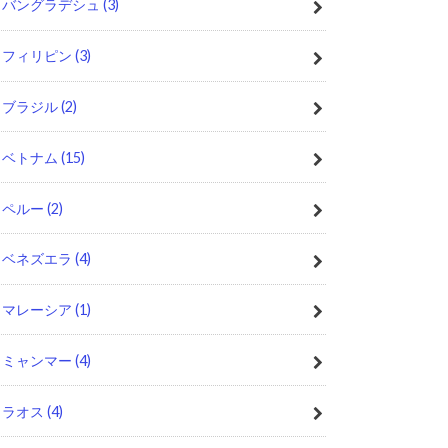
バングラデシュ
(3)
フィリピン
(3)
ブラジル
(2)
ベトナム
(15)
ペルー
(2)
ベネズエラ
(4)
マレーシア
(1)
ミャンマー
(4)
ラオス
(4)