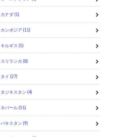
カナダ
(1)
カンボジア
(11)
キルギス
(5)
スリランカ
(8)
タイ
(27)
タジキスタン
(4)
ネパール
(51)
パキスタン
(9)