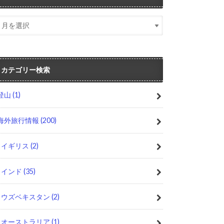
カテゴリー検索
登山
(1)
海外旅行情報
(200)
イギリス
(2)
インド
(35)
ウズベキスタン
(2)
オーストラリア
(1)