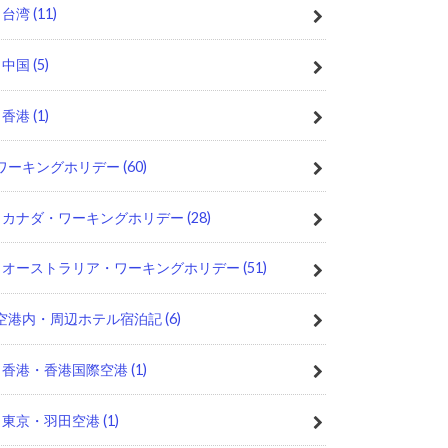
台湾
(11)
中国
(5)
香港
(1)
ワーキングホリデー
(60)
カナダ・ワーキングホリデー
(28)
オーストラリア・ワーキングホリデー
(51)
空港内・周辺ホテル宿泊記
(6)
香港・香港国際空港
(1)
東京・羽田空港
(1)