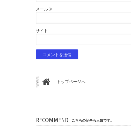
メール
※
サイト
トップページへ
RECOMMEND
こちらの記事も人気です。