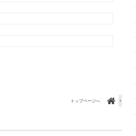
トップページへ